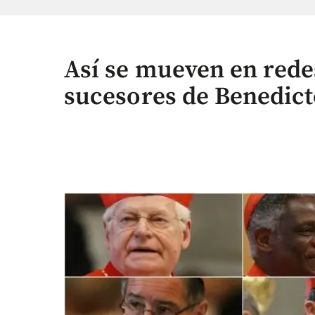
Así se mueven en redes
sucesores de Benedict