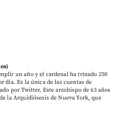
os)
mplir un año y el cardenal ha trinado 250
r día. Es la única de las cuentas de
gado por Twitter. Este arzobispo de 63 años
 de la Arquidiósesis de Nueva York, que