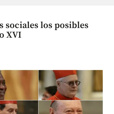
 sociales los posibles
o XVI