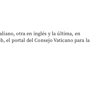
aliano, otra en inglés y la última, en
, el portal del Consejo Vaticano para la