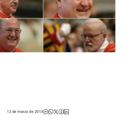
12 de marzo de 2013