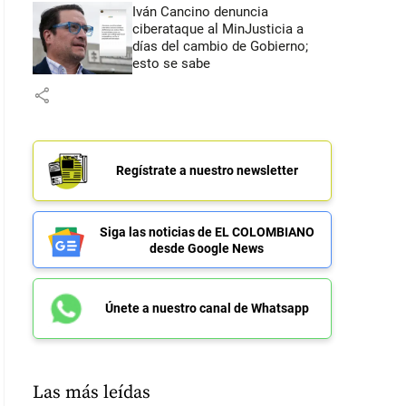
Iván Cancino denuncia
ciberataque al MinJusticia a
días del cambio de Gobierno;
esto se sabe
share
Regístrate a nuestro newsletter
Siga las noticias de EL COLOMBIANO
desde Google News
Únete a nuestro canal de Whatsapp
Las más leídas