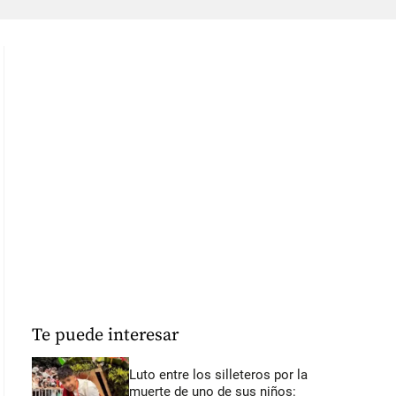
Te puede interesar
Luto entre los silleteros por la
muerte de uno de sus niños: