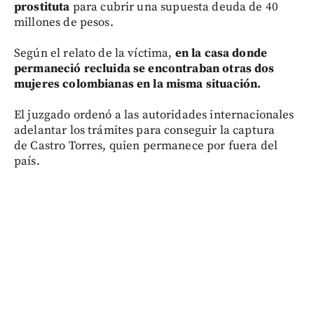
prostituta
para cubrir una supuesta deuda de 40
millones de pesos.
Según el relato de la víctima,
en la casa donde
permaneció recluida se encontraban otras dos
mujeres colombianas en la misma situación.
El juzgado ordenó a las autoridades internacionales
adelantar los trámites para conseguir la captura
de Castro Torres, quien permanece por fuera del
país.