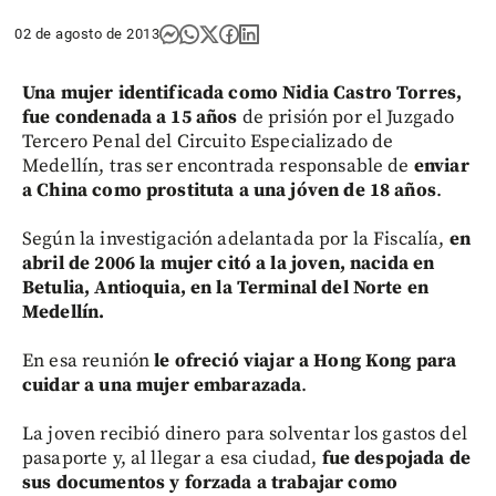
02 de agosto de 2013
Una mujer identificada como Nidia Castro Torres,
fue condenada a 15 años
de prisión por el Juzgado
Tercero Penal del Circuito Especializado de
Medellín, tras ser encontrada responsable de
enviar
a China como prostituta a una jóven de 18 años
.
Según la investigación adelantada por la Fiscalía,
en
abril de 2006 la mujer citó a la joven, nacida en
Betulia, Antioquia, en la Terminal del Norte en
Medellín.
En esa reunión
le ofreció viajar a Hong Kong para
cuidar a una mujer embarazada
.
La joven recibió dinero para solventar los gastos del
pasaporte y, al llegar a esa ciudad,
fue despojada de
sus documentos y forzada a trabajar como