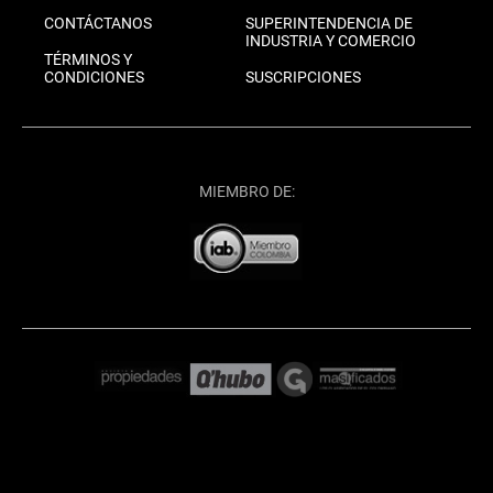
CONTÁCTANOS
SUPERINTENDENCIA DE
INDUSTRIA Y COMERCIO
TÉRMINOS Y
CONDICIONES
SUSCRIPCIONES
MIEMBRO DE: