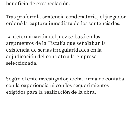
beneficio de excarcelación.
Tras proferir la sentencia condenatoria, el juzgador
ordenó la captura inmediata de los sentenciados.
La determinación del juez se basó en los
argumentos de la Fiscalía que señalaban la
existencia de serias irregularidades en la
adjudicación del contrato a la empresa
seleccionada.
Según el ente investigador, dicha firma no contaba
con la experiencia ni con los requerimientos
exigidos para la realización de la obra.