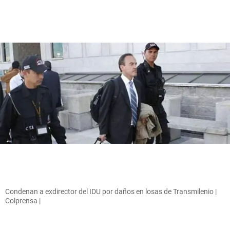
Condenan a exdirector del IDU por daños en losas de Transmilenio |
Colprensa |