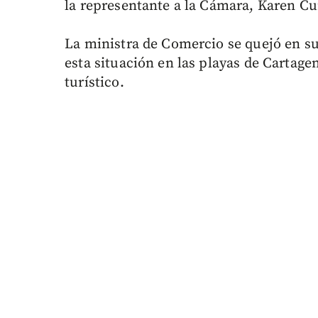
la representante a la Cámara, Karen Cu
La ministra de Comercio se quejó en s
esta situación en las playas de Cartage
turístico.