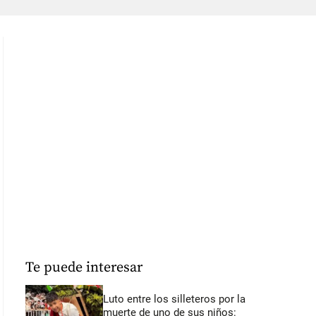
Te puede interesar
Luto entre los silleteros por la
muerte de uno de sus niños: