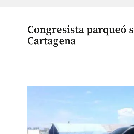
Congresista parqueó s
Cartagena