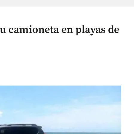
u camioneta en playas de