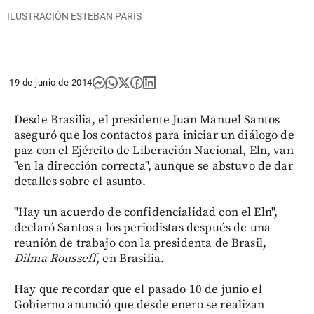
ILUSTRACIÓN ESTEBAN PARÍS
19 de junio de 2014
Desde Brasilia, el presidente Juan Manuel Santos
aseguró que los contactos para iniciar un diálogo de
paz con el Ejército de Liberación Nacional, Eln, van
"en la dirección correcta", aunque se abstuvo de dar
detalles sobre el asunto.
"Hay un acuerdo de confidencialidad con el Eln",
declaró Santos a los periodistas después de una
reunión de trabajo con la presidenta de Brasil,
Dilma Rousseff
, en Brasilia.
Hay que recordar que el pasado 10 de junio el
Gobierno anunció que desde enero se realizan