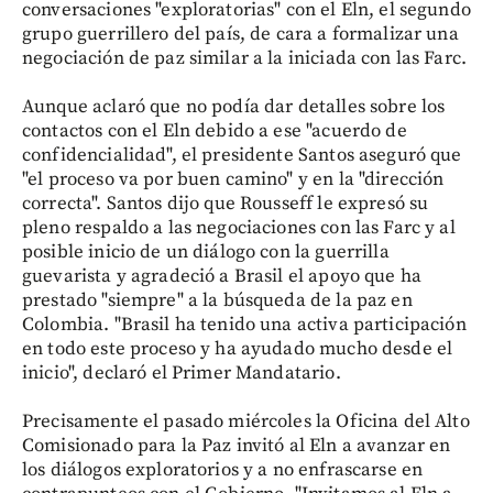
conversaciones "exploratorias" con el Eln, el segundo
grupo guerrillero del país, de cara a formalizar una
negociación de paz similar a la iniciada con las Farc.
Aunque aclaró que no podía dar detalles sobre los
contactos con el Eln debido a ese "acuerdo de
confidencialidad", el presidente Santos aseguró que
"el proceso va por buen camino" y en la "dirección
correcta". Santos dijo que Rousseff le expresó su
pleno respaldo a las negociaciones con las Farc y al
posible inicio de un diálogo con la guerrilla
guevarista y agradeció a Brasil el apoyo que ha
prestado "siempre" a la búsqueda de la paz en
Colombia. "Brasil ha tenido una activa participación
en todo este proceso y ha ayudado mucho desde el
inicio", declaró el Primer Mandatario.
Precisamente el pasado miércoles la Oficina del Alto
Comisionado para la Paz invitó al Eln a avanzar en
los diálogos exploratorios y a no enfrascarse en