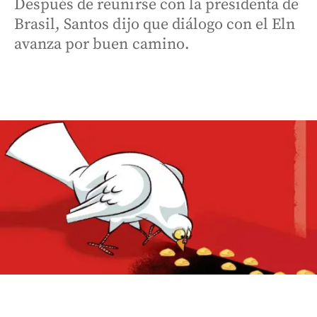
Después de reunirse con la presidenta de
Brasil, Santos dijo que diálogo con el Eln
avanza por buen camino.