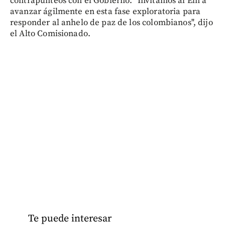
contrapunteos con el Gobierno. "Invitamos al Eln a
avanzar ágilmente en esta fase exploratoria para
responder al anhelo de paz de los colombianos", dijo
el Alto Comisionado.
Te puede interesar