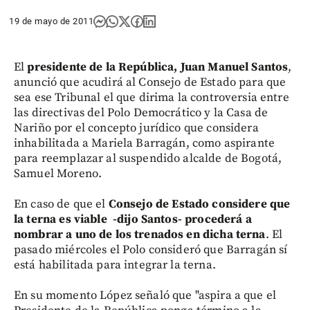
19 de mayo de 2011
El
presidente de la República, Juan Manuel Santos
,
anunció que acudirá al Consejo de Estado para que
sea ese Tribunal el que dirima la controversia entre
las directivas del Polo Democrático y la Casa de
Nariño por el concepto jurídico que considera
inhabilitada a Mariela Barragán, como aspirante
para reemplazar al suspendido alcalde de Bogotá,
Samuel Moreno.
En caso de que el
Consejo de Estado considere que
la terna es viable -dijo Santos- procederá a
nombrar a uno de los trenados en dicha terna
. El
pasado miércoles el Polo consideró que Barragán sí
está habilitada para integrar la terna.
En su momento López señaló que "aspira a que el