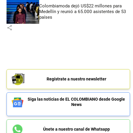
Colombiamoda dejó US$22 millones para
Medellín y reunió a 65.000 asistentes de 53
países
share
Regístrate a nuestro newsletter
Siga las noticias de EL COLOMBIANO desde Google
News
Únete a nuestro canal de Whatsapp