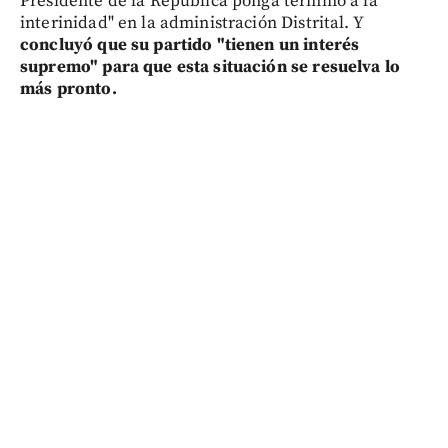
Presidente de la República ponga término a la
interinidad" en la administración Distrital. Y
concluyó que su partido "tienen un interés
supremo" para que esta situación se resuelva lo
más pronto.