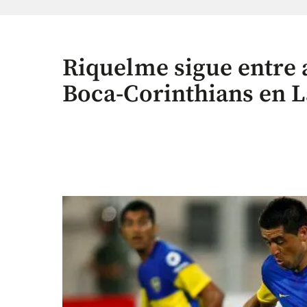
Riquelme sigue entre 
Boca-Corinthians en 