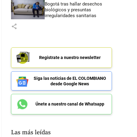
Bogotá tras hallar desechos
biológicos y presuntas
irregularidades sanitarias
share
Regístrate a nuestro newsletter
Siga las noticias de EL COLOMBIANO
desde Google News
Únete a nuestro canal de Whatsapp
Las más leídas