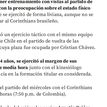
mer entrenamiento con vistas al partido de
 con la preocupación sobre el estado físico
e se ejercitó de forma liviana, aunque no se
ar al Corinthians brasileño.
gió un ejercicio táctico con el mismo equipo
 Chile en el partido de vuelta de las
cuya plaza fue ocupada por Cristian Chávez.
 años, se ejercitó al margen de sus
e media hora
junto con el kinesiólogo
ia en la formación titular es considerada.
el partido del miércoles con el Corinthians
 horas (7:50 p.m. de Colombia).