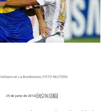
Corinthians en La Bombonera | FOTO REUTERS
25 de junio de 2012