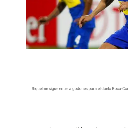
Riquelme sigue entre algodones para el duelo Boca-