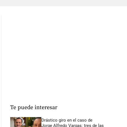
Te puede interesar
Drástico giro en el caso de
Jorge Alfredo Vargas: tres de las