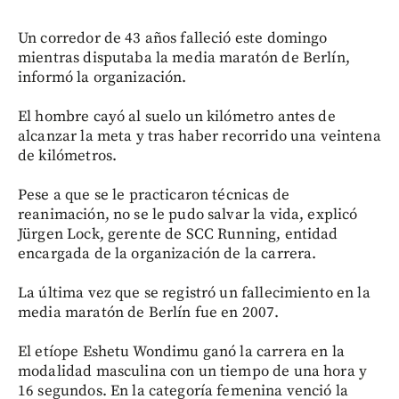
Un corredor de 43 años falleció este domingo
mientras disputaba la media maratón de Berlín,
informó la organización.
El hombre cayó al suelo un kilómetro antes de
alcanzar la meta y tras haber recorrido una veintena
de kilómetros.
Pese a que se le practicaron técnicas de
reanimación, no se le pudo salvar la vida, explicó
Jürgen Lock, gerente de SCC Running, entidad
encargada de la organización de la carrera.
La última vez que se registró un fallecimiento en la
media maratón de Berlín fue en 2007.
El etíope Eshetu Wondimu ganó la carrera en la
modalidad masculina con un tiempo de una hora y
16 segundos. En la categoría femenina venció la