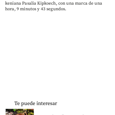
keniana Pasalia Kipkoech, con una marca de una
hora, 9 minutos y 43 segundos.
Te puede interesar