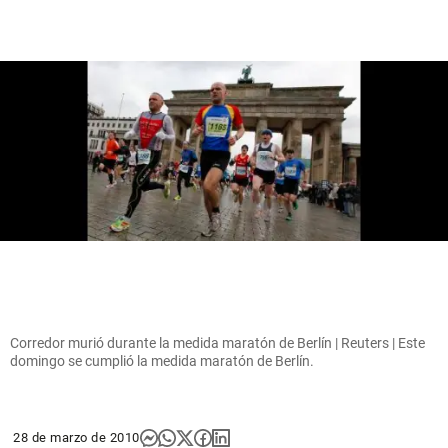
Corredor murió durante la medida maratón de Berlín | Reuters | Este
domingo se cumplió la medida maratón de Berlín.
28 de marzo de 2010