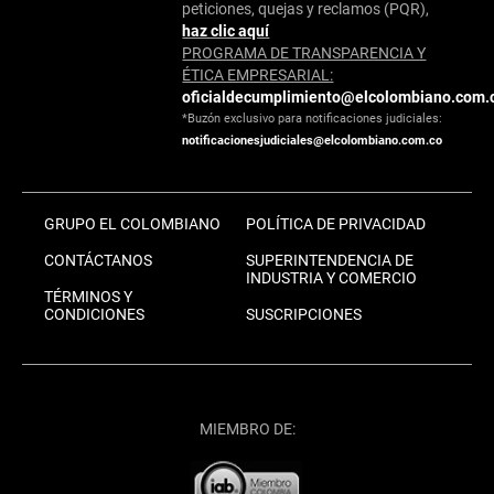
peticiones, quejas y reclamos (PQR),
haz clic aquí
PROGRAMA DE TRANSPARENCIA Y
ÉTICA EMPRESARIAL:
oficialdecumplimiento@elcolombiano.com.
*Buzón exclusivo para notificaciones judiciales:
notificacionesjudiciales@elcolombiano.com.co
GRUPO EL COLOMBIANO
POLÍTICA DE PRIVACIDAD
CONTÁCTANOS
SUPERINTENDENCIA DE
INDUSTRIA Y COMERCIO
TÉRMINOS Y
CONDICIONES
SUSCRIPCIONES
MIEMBRO DE: