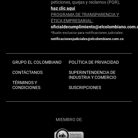
peticiones, quejas y reclamos (PQR),
haz clic aquí
PROGRAMA DE TRANSPARENCIA Y
ÉTICA EMPRESARIAL:
oficialdecumplimiento@elcolombiano.com.
*Buzón exclusivo para notificaciones judiciales:
notificacionesjudiciales@elcolombiano.com.co
GRUPO EL COLOMBIANO
POLÍTICA DE PRIVACIDAD
CONTÁCTANOS
SUPERINTENDENCIA DE
INDUSTRIA Y COMERCIO
TÉRMINOS Y
CONDICIONES
SUSCRIPCIONES
MIEMBRO DE: