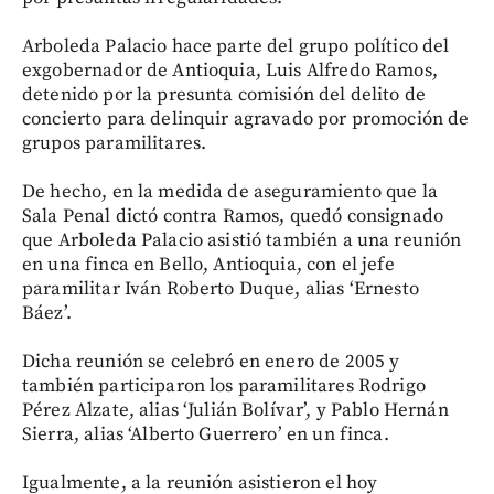
Arboleda Palacio hace parte del grupo político del
exgobernador de Antioquia, Luis Alfredo Ramos,
detenido por la presunta comisión del delito de
concierto para delinquir agravado por promoción de
grupos paramilitares.
De hecho, en la medida de aseguramiento que la
Sala Penal dictó contra Ramos, quedó consignado
que Arboleda Palacio asistió también a una reunión
en una finca en Bello, Antioquia, con el jefe
paramilitar Iván Roberto Duque, alias ‘Ernesto
Báez’.
Dicha reunión se celebró en enero de 2005 y
también participaron los paramilitares Rodrigo
Pérez Alzate, alias ‘Julián Bolívar’, y Pablo Hernán
Sierra, alias ‘Alberto Guerrero’ en un finca.
Igualmente, a la reunión asistieron el hoy