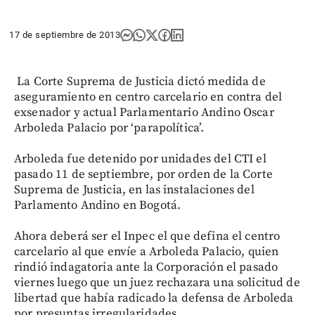
17 de septiembre de 2013
La Corte Suprema de Justicia dictó medida de
aseguramiento en centro carcelario en contra del
exsenador y actual Parlamentario Andino Oscar
Arboleda Palacio por ‘parapolítica’.
Arboleda fue detenido por unidades del CTI el
pasado 11 de septiembre, por orden de la Corte
Suprema de Justicia, en las instalaciones del
Parlamento Andino en Bogotá.
Ahora deberá ser el Inpec el que defina el centro
carcelario al que envíe a Arboleda Palacio, quien
rindió indagatoria ante la Corporación el pasado
viernes luego que un juez rechazara una solicitud de
libertad que había radicado la defensa de Arboleda
por presuntas irregularidades.