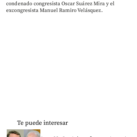
condenado congresista Oscar Suárez Mira y el
excongresista Manuel Ramiro Velásquez.
Te puede interesar