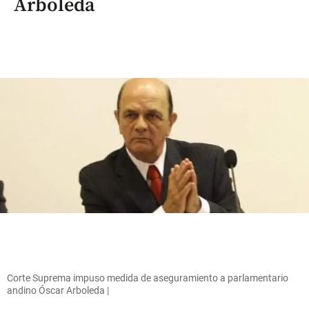
Arboleda
Corte Suprema impuso medida de aseguramiento a parlamentario
andino Óscar Arboleda |