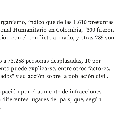
organismo, indicó que de las 1.610 presuntas
cional Humanitario en Colombia, "300 fueron
ión con el conflicto armado, y otras 289 son
 a 73.258 personas desplazadas, 10 por
nto puede explicarse, entre otros factores,
dos" y su acción sobre la población civil.
upación por el aumento de infracciones
 diferentes lugares del país, que, según
.