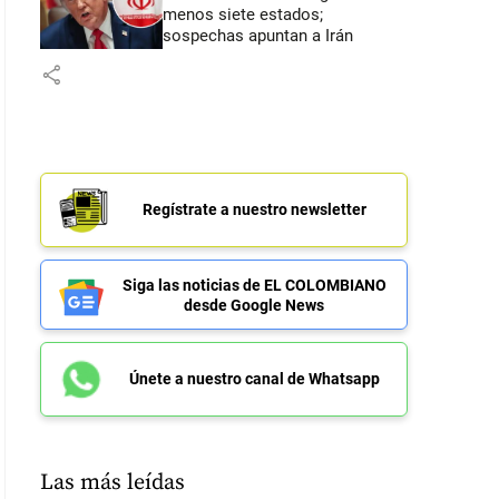
menos siete estados;
sospechas apuntan a Irán
share
Regístrate a nuestro newsletter
Siga las noticias de EL COLOMBIANO
desde Google News
Únete a nuestro canal de Whatsapp
Las más leídas