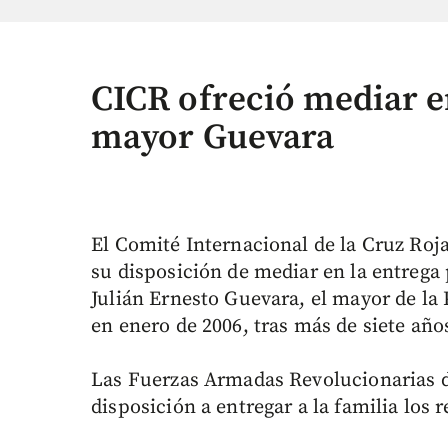
CICR ofreció mediar en
mayor Guevara
El Comité Internacional de la Cruz Roj
su disposición de mediar en la entrega 
Julián Ernesto Guevara, el mayor de la 
en enero de 2006, tras más de siete año
Las Fuerzas Armadas Revolucionarias 
disposición a entregar a la familia los