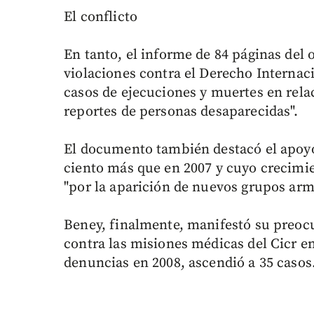
El conflicto
En tanto, el informe de 84 páginas del 
violaciones contra el Derecho Interna
casos de ejecuciones y muertes en relac
reportes de personas desaparecidas".
El documento también destacó el apoyo
ciento más que en 2007 y cuyo crecimie
"por la aparición de nuevos grupos arma
Beney, finalmente, manifestó su preoc
contra las misiones médicas del Cicr en
denuncias en 2008, ascendió a 35 casos