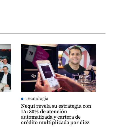
Tecnología
Nequi revela su estrategia con
IA: 80% de atención
automatizada y cartera de
crédito multiplicada por diez