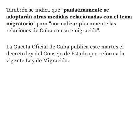
También se indica que "
paulatinamente se
adoptarán otras medidas relacionadas con el tema
migratorio
" para "normalizar plenamente las
relaciones de Cuba con su emigración".
La Gaceta Oficial de Cuba publica este martes el
decreto ley del Consejo de Estado que reforma la
vigente Ley de Migración.