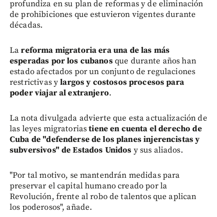
profundiza en su plan de reformas y de eliminación
de prohibiciones que estuvieron vigentes durante
décadas.
La
reforma migratoria era una de las más
esperadas por los cubanos
que durante años han
estado afectados por un conjunto de regulaciones
restrictivas y
largos y costosos procesos para
poder viajar al extranjero
.
La nota divulgada advierte que esta actualización de
las leyes migratorias
tiene en cuenta el derecho de
Cuba de "defenderse de los planes injerencistas y
subversivos" de Estados Unidos
y sus aliados.
"Por tal motivo, se mantendrán medidas para
preservar el capital humano creado por la
Revolución, frente al robo de talentos que aplican
los poderosos", añade.