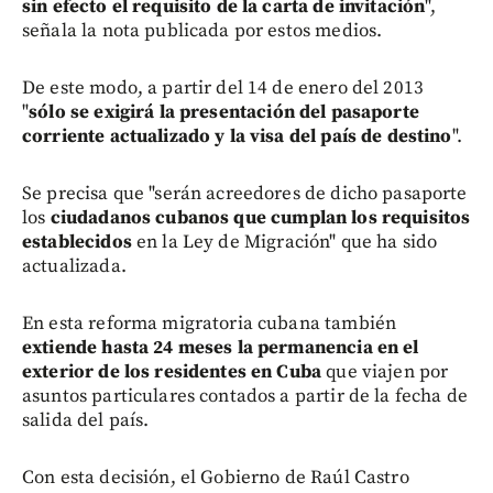
sin efecto el requisito de la carta de invitación
",
señala la nota publicada por estos medios.
De este modo, a partir del 14 de enero del 2013
"
sólo se exigirá la presentación del pasaporte
corriente actualizado y la visa del país de destino
".
Se precisa que "serán acreedores de dicho pasaporte
los
ciudadanos cubanos que cumplan los requisitos
establecidos
en la Ley de Migración" que ha sido
actualizada.
En esta reforma migratoria cubana también
extiende hasta 24 meses la permanencia en el
exterior de los residentes en Cuba
que viajen por
asuntos particulares contados a partir de la fecha de
salida del país.
Con esta decisión, el Gobierno de Raúl Castro