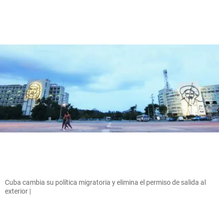
Cuba cambia su política migratoria y elimina el permiso de salida al
exterior |