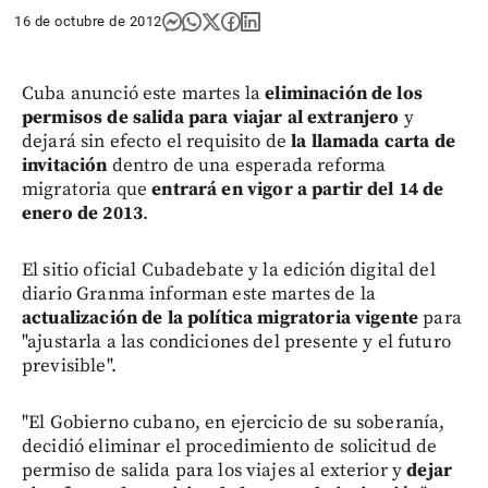
16 de octubre de 2012
Cuba anunció este martes la
eliminación de los
permisos de salida para viajar al extranjero
y
dejará sin efecto el requisito de
la llamada carta de
invitación
dentro de una esperada reforma
migratoria que
entrará en vigor a partir del 14 de
enero de 2013
.
El sitio oficial Cubadebate y la edición digital del
diario Granma informan este martes de la
actualización de la política migratoria vigente
para
"ajustarla a las condiciones del presente y el futuro
previsible".
"El Gobierno cubano, en ejercicio de su soberanía,
decidió eliminar el procedimiento de solicitud de
permiso de salida para los viajes al exterior y
dejar