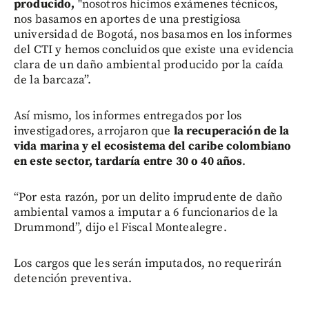
producido,
"nosotros hicimos exámenes técnicos,
nos basamos en aportes de una prestigiosa
universidad de Bogotá, nos basamos en los informes
del CTI y hemos concluidos que existe una evidencia
clara de un daño ambiental producido por la caída
de la barcaza”.
Así mismo, los informes entregados por los
investigadores, arrojaron que
la recuperación de la
vida marina y el ecosistema del caribe colombiano
en este sector, tardaría entre 30 o 40 años
.
“Por esta razón, por un delito imprudente de daño
ambiental vamos a imputar a 6 funcionarios de la
Drummond”, dijo el Fiscal Montealegre.
Los cargos que les serán imputados, no requerirán
detención preventiva.