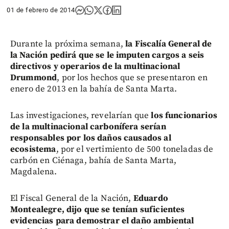
01 de febrero de 2014
Durante la próxima semana,
la Fiscalía General de
la Nación pedirá que se le imputen cargos a seis
directivos y operarios de la multinacional
Drummond
, por los hechos que se presentaron en
enero de 2013 en la bahía de Santa Marta.
Las investigaciones, revelarían que
los funcionarios
de la multinacional carbonífera serían
responsables por los daños causados al
ecosistema
, por el vertimiento de 500 toneladas de
carbón en Ciénaga, bahía de Santa Marta,
Magdalena.
El Fiscal General de la Nación,
Eduardo
Montealegre, dijo que se tenían suficientes
evidencias para demostrar el daño ambiental