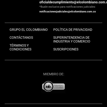
oficialdecumplimiento@elcolombiano.com.
*Buzón exclusivo para notificaciones judiciales:
notificacionesjudiciales@elcolombiano.com.co
GRUPO EL COLOMBIANO
POLÍTICA DE PRIVACIDAD
CONTÁCTANOS
SUPERINTENDENCIA DE
INDUSTRIA Y COMERCIO
TÉRMINOS Y
CONDICIONES
SUSCRIPCIONES
MIEMBRO DE: