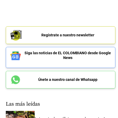
Regístrate a nuestro newsletter
Siga las noticias de EL COLOMBIANO desde Google
News
Únete a nuestro canal de Whatsapp
Las más leídas