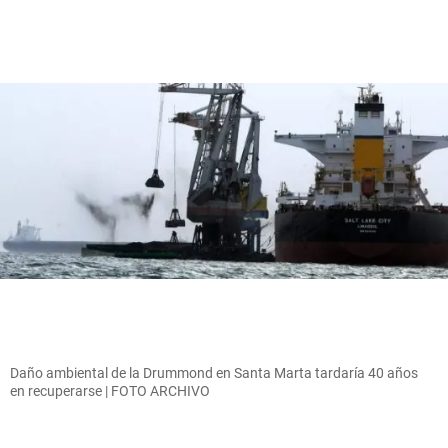
Daño ambiental de la Drummond en Santa Marta tardaría 40 años
en recuperarse | FOTO ARCHIVO