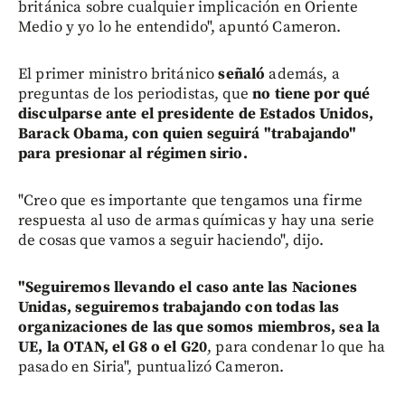
británica sobre cualquier implicación en Oriente
Medio y yo lo he entendido", apuntó Cameron.
El primer ministro británico
señaló
además, a
preguntas de los periodistas, que
no tiene por qué
disculparse ante el presidente de Estados Unidos,
Barack Obama, con quien seguirá "trabajando"
para presionar al régimen sirio.
"Creo que es importante que tengamos una firme
respuesta al uso de armas químicas y hay una serie
de cosas que vamos a seguir haciendo", dijo.
"Seguiremos llevando el caso ante las Naciones
Unidas, seguiremos trabajando con todas las
organizaciones de las que somos miembros, sea la
UE, la OTAN, el G8 o el G20
, para condenar lo que ha
pasado en Siria", puntualizó Cameron.