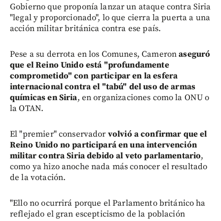
Gobierno que proponía lanzar un ataque contra Siria
"legal y proporcionado", lo que cierra la puerta a una
acción militar británica contra ese país.
Pese a su derrota en los Comunes, Cameron
aseguró
que el Reino Unido está "profundamente
comprometido" con participar en la esfera
internacional contra el "tabú" del uso de armas
químicas en Siria
, en organizaciones como la ONU o
la OTAN.
El "premier" conservador
volvió a confirmar que el
Reino Unido no participará en una intervención
militar contra Siria debido al veto parlamentario
,
como ya hizo anoche nada más conocer el resultado
de la votación.
"Ello no ocurrirá porque el Parlamento británico ha
reflejado el gran escepticismo de la población