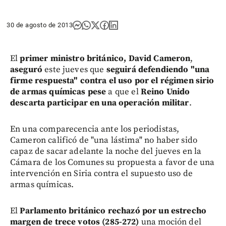
30 de agosto de 2013
El
primer ministro británico, David Cameron
,
aseguró
este jueves que
seguirá defendiendo "una
firme respuesta" contra el uso por el régimen sirio
de armas químicas pese
a que el
Reino Unido
descarta participar en una operación militar
.
En una comparecencia ante los periodistas,
Cameron calificó de "una lástima" no haber sido
capaz de sacar adelante la noche del jueves en la
Cámara de los Comunes su propuesta a favor de una
intervención en Siria contra el supuesto uso de
armas químicas.
El
Parlamento británico rechazó por un estrecho
margen de trece votos (285-272)
una moción del