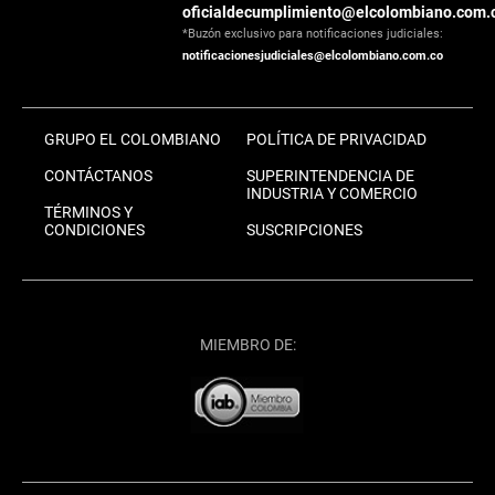
oficialdecumplimiento@elcolombiano.com.
*Buzón exclusivo para notificaciones judiciales:
notificacionesjudiciales@elcolombiano.com.co
GRUPO EL COLOMBIANO
POLÍTICA DE PRIVACIDAD
CONTÁCTANOS
SUPERINTENDENCIA DE
INDUSTRIA Y COMERCIO
TÉRMINOS Y
CONDICIONES
SUSCRIPCIONES
MIEMBRO DE: