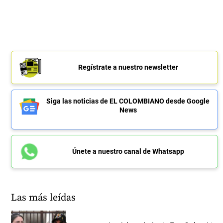
Regístrate a nuestro newsletter
Siga las noticias de EL COLOMBIANO desde Google
News
Únete a nuestro canal de Whatsapp
Las más leídas