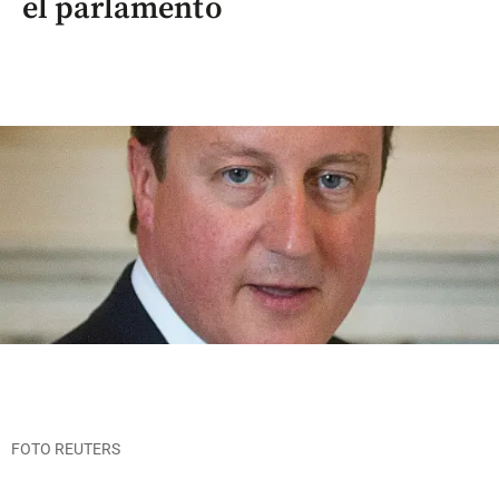
el parlamento
FOTO REUTERS