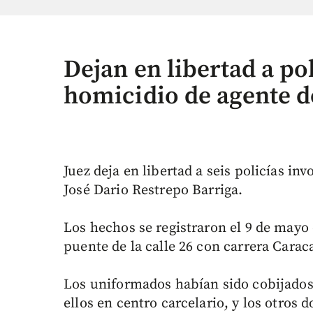
Dejan en libertad a po
homicidio de agente d
Juez deja en libertad a seis policías in
José Dario Restrepo Barriga.
Los hechos se registraron el 9 de mayo
puente de la calle 26 con carrera Carac
Los uniformados habían sido cobijados
ellos en centro carcelario, y los otros 