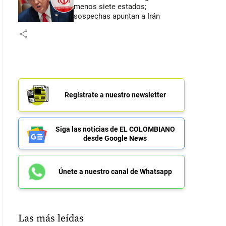
menos siete estados;
sospechas apuntan a Irán
share
Regístrate a nuestro newsletter
Siga las noticias de EL COLOMBIANO
desde Google News
Únete a nuestro canal de Whatsapp
Las más leídas