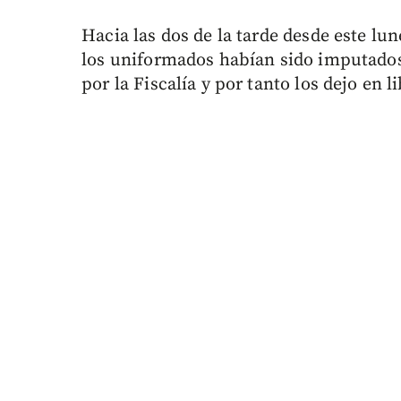
Hacia las dos de la tarde desde este lu
los uniformados habían sido imputados
por la Fiscalía y por tanto los dejo en l