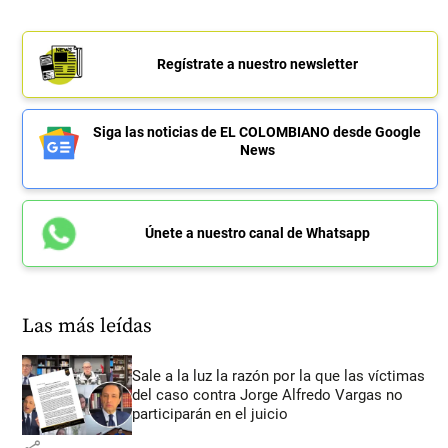
Regístrate a nuestro newsletter
Siga las noticias de EL COLOMBIANO desde Google
News
Únete a nuestro canal de Whatsapp
Las más leídas
Sale a la luz la razón por la que las víctimas
del caso contra Jorge Alfredo Vargas no
participarán en el juicio