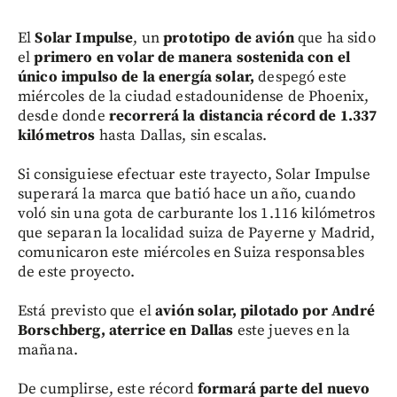
El
Solar Impulse
, un
prototipo de avión
que ha sido
el
primero en volar de manera sostenida con el
único impulso de la energía solar,
despegó este
miércoles de la ciudad estadounidense de Phoenix,
desde donde
recorrerá la distancia récord de 1.337
kilómetros
hasta Dallas, sin escalas.
Si consiguiese efectuar este trayecto, Solar Impulse
superará la marca que batió hace un año, cuando
voló sin una gota de carburante los 1.116 kilómetros
que separan la localidad suiza de Payerne y Madrid,
comunicaron este miércoles en Suiza responsables
de este proyecto.
Está previsto que el
avión solar, pilotado por André
Borschberg, aterrice en Dallas
este jueves en la
mañana.
De cumplirse, este récord
formará parte del nuevo