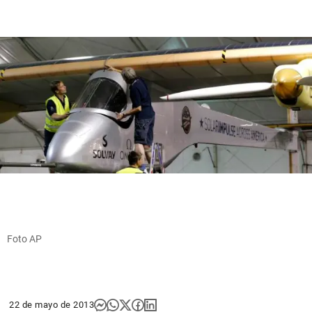
Foto AP
22 de mayo de 2013