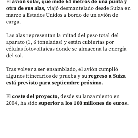
El
avión solar, que mide 64 metros de una punta y
otra de sus alas,
viajó desmantelado desde Suiza en
marzo a Estados Unidos a bordo de un avión de
carga.
Las alas representan la mitad del peso total del
aparato (1, 6 toneladas) y están cubiertas por
células fotovoltaicas donde se almacena la energía
del sol.
Tras volver a ser ensamblado, el avión cumplió
algunos itinerarios de prueba y su
regreso a Suiza
está previsto para septiembre próximo.
El
coste del proyecto
, desde su lanzamiento en
2004, ha sido
superior a los 100 millones de euros.