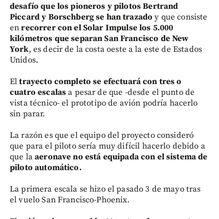
desafío que los pioneros y pilotos Bertrand
Piccard y Borschberg se han trazado
y que consiste
en
recorrer con el Solar Impulse los 5.000
kilómetros que separan San Francisco de New
York
, es decir de la costa oeste a la este de Estados
Unidos.
El
trayecto completo se efectuará con tres o
cuatro escalas
a pesar de que -desde el punto de
vista técnico- el prototipo de avión podría hacerlo
sin parar.
La razón es que el equipo del proyecto consideró
que para el piloto sería muy difícil hacerlo debido a
que la
aeronave no está equipada con el sistema de
piloto automático.
La primera escala se hizo el pasado 3 de mayo tras
el vuelo San Francisco-Phoenix.