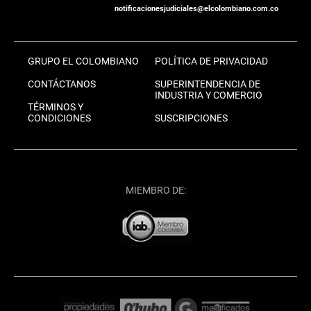
notificacionesjudiciales@elcolombiano.com.co
GRUPO EL COLOMBIANO
POLÍTICA DE PRIVACIDAD
CONTÁCTANOS
SUPERINTENDENCIA DE
INDUSTRIA Y COMERCIO
TÉRMINOS Y
CONDICIONES
SUSCRIPCIONES
MIEMBRO DE: