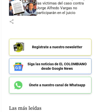
las víctimas del caso contra
Jorge Alfredo Vargas no
participarán en el juicio
share
Regístrate a nuestro newsletter
Siga las noticias de EL COLOMBIANO
desde Google News
Únete a nuestro canal de Whatsapp
Las más leídas