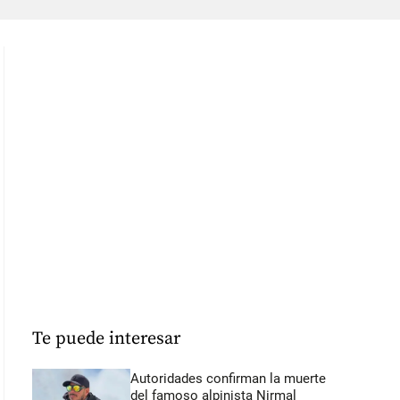
Te puede interesar
Autoridades confirman la muerte
del famoso alpinista Nirmal