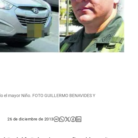
iendo el mayor Niño. FOTO GUILLERMO BENAVIDES Y
26 de diciembre de 2013