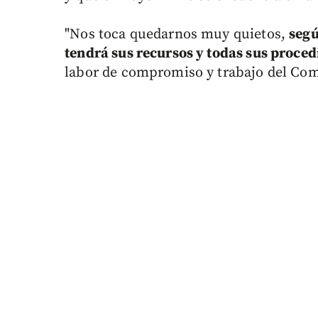
"Nos toca quedarnos muy quietos,
segú
tendrá sus recursos y todas sus proce
labor de compromiso y trabajo del Coma