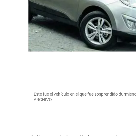
Este fue el vehículo en el que fue sosprendido durm
ARCHIVO