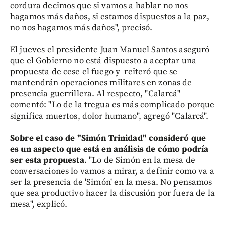
cordura decimos que si vamos a hablar no nos
hagamos más daños, si estamos dispuestos a la paz,
no nos hagamos más daños", precisó.
El jueves el presidente Juan Manuel Santos aseguró
que el Gobierno no está dispuesto a aceptar una
propuesta de cese el fuego y reiteró que se
mantendrán operaciones militares en zonas de
presencia guerrillera. Al respecto, "Calarcá"
comentó: "Lo de la tregua es más complicado porque
significa muertos, dolor humano", agregó "Calarcá".
Sobre el caso de "Simón Trinidad" consideró que
es un aspecto que está en análisis de cómo podría
ser esta propuesta
. "Lo de Simón en la mesa de
conversaciones lo vamos a mirar, a definir como va a
ser la presencia de 'Simón' en la mesa. No pensamos
que sea productivo hacer la discusión por fuera de la
mesa", explicó.