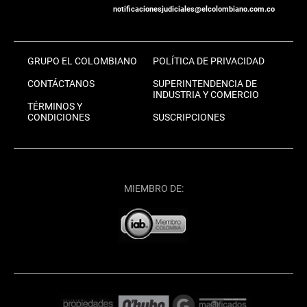
notificacionesjudiciales@elcolombiano.com.co
GRUPO EL COLOMBIANO
POLÍTICA DE PRIVACIDAD
CONTÁCTANOS
SUPERINTENDENCIA DE
INDUSTRIA Y COMERCIO
TÉRMINOS Y
CONDICIONES
SUSCRIPCIONES
MIEMBRO DE: