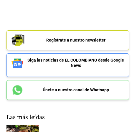
Regístrate a nuestro newsletter
Siga las noticias de EL COLOMBIANO desde Google
News
Únete a nuestro canal de Whatsapp
Las más leídas