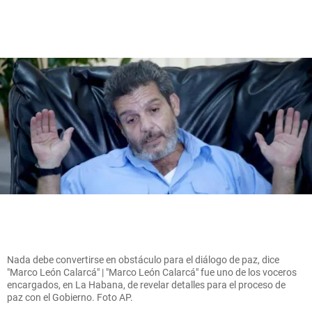
Nada debe convertirse en obstáculo para el diálogo de paz, dice
"Marco León Calarcá" | "Marco León Calarcá" fue uno de los voceros
encargados, en La Habana, de revelar detalles para el proceso de
paz con el Gobierno. Foto AP.