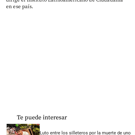
en ese país.
Te puede interesar
Luto entre los silleteros por la muerte de uno