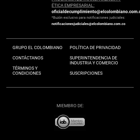
ÉTICA EMPRESARIAL:
oficialdecumplimiento@elcolombiano.com.
*Buzón exclusivo para notificaciones judiciales:
notificacionesjudiciales@elcolombiano.com.co
GRUPO EL COLOMBIANO
POLÍTICA DE PRIVACIDAD
CONTÁCTANOS
SUPERINTENDENCIA DE
INDUSTRIA Y COMERCIO
TÉRMINOS Y
CONDICIONES
SUSCRIPCIONES
MIEMBRO DE: