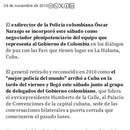
24 de noviembre de 2012
El
exdirector de la Policía colombiana Óscar
Naranjo se incorporó este sábado como
negociador plenipotenciario del equipo que
representa al Gobierno de Colombia
en los diálogos
de paz con las Farc que tienen lugar en La Habana,
Cuba.
El general retirado y reconocido en 2010 como
el
"mejor policía del mundo" arribó a Cuba en la
tarde del viernes y llegó este sábado junto al grupo
de delegados del Gobierno colombiano
, que lidera
el exvicepresidente Humberto de la Calle, al Palacio
de Convenciones de la capital cubana, sede de las
conversaciones bilaterales a puerta cerrada que
comenzaron el pasado lunes.