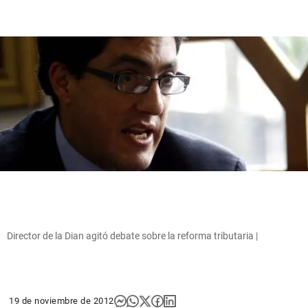
Director de la Dian agitó debate sobre la reforma tributaria |
19 de noviembre de 2012