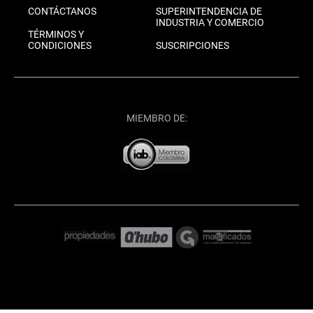
CONTÁCTANOS
SUPERINTENDENCIA DE
INDUSTRIA Y COMERCIO
TÉRMINOS Y
CONDICIONES
SUSCRIPCIONES
MIEMBRO DE: