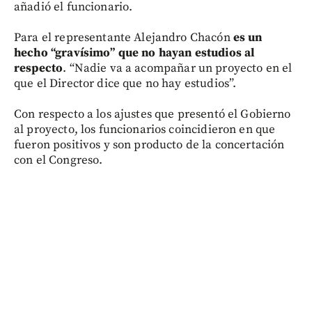
añadió el funcionario.
Para el representante Alejandro Chacón
es un
hecho “gravísimo” que no hayan estudios al
respecto
. “Nadie va a acompañar un proyecto en el
que el Director dice que no hay estudios”.
Con respecto a los ajustes que presentó el Gobierno
al proyecto, los funcionarios coincidieron en que
fueron positivos y son producto de la concertación
con el Congreso.