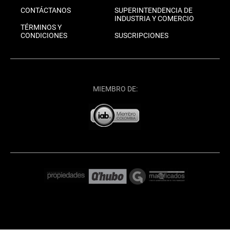
CONTÁCTANOS
SUPERINTENDENCIA DE
INDUSTRIA Y COMERCIO
TÉRMINOS Y
CONDICIONES
SUSCRIPCIONES
MIEMBRO DE: