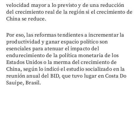
velocidad mayor a lo previsto y de una reducción
del crecimiento real de la región si el crecimiento de
China se reduce.
Por eso, las reformas tendientes a incrementar la
productividad y ganar espacio político son
esenciales para atenuar el impacto del
endurecimiento de la política monetaria de los
Estados Unidos o la merma del crecimiento de
China, según lo indicó el estudio socializado en la
reunión anual del BID, que tuvo lugar en Costa Do
Sauipe, Brasil.