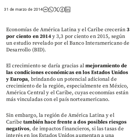
31 de marzo de 2014
Economías de América Latina y el Caribe crecerán
3
por ciento en 2014
y 3,3 por ciento en 2015, según
un estudio revelado por el Banco Interamericano de
Desarrollo (BID).
El crecimiento se daría gracias al
mejoramiento de
las condiciones económicas en los Estados Unidos
y Europa
, brindando un potencial adicional de
crecimiento de la región, especialmente en México,
América Central y el Caribe, cuyas economías están
más vinculadas con el país norteamericano.
Sin embargo, la región de América Latina y el
Caribe
también hace frente a dos posibles riesgos
negativos
, de impactos financieros, si las tasas de
interés en los Estados Unidos aumentan a una