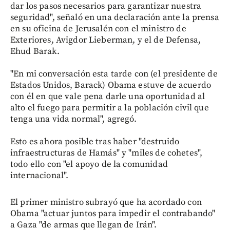
dar los pasos necesarios para garantizar nuestra
seguridad", señaló en una declaración ante la prensa
en su oficina de Jerusalén con el ministro de
Exteriores, Avigdor Lieberman, y el de Defensa,
Ehud Barak.
"En mi conversación esta tarde con (el presidente de
Estados Unidos, Barack) Obama estuve de acuerdo
con él en que vale pena darle una oportunidad al
alto el fuego para permitir a la población civil que
tenga una vida normal", agregó.
Esto es ahora posible tras haber "destruido
infraestructuras de Hamás" y "miles de cohetes",
todo ello con "el apoyo de la comunidad
internacional".
El primer ministro subrayó que ha acordado con
Obama "actuar juntos para impedir el contrabando"
a Gaza "de armas que llegan de Irán".