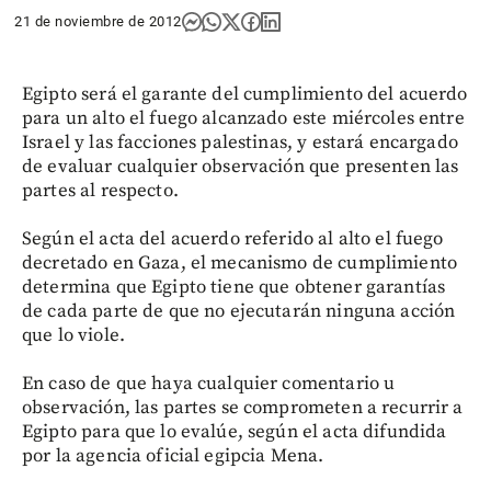
21 de noviembre de 2012
Egipto será el garante del cumplimiento del acuerdo
para un alto el fuego alcanzado este miércoles entre
Israel y las facciones palestinas, y estará encargado
de evaluar cualquier observación que presenten las
partes al respecto.
Según el acta del acuerdo referido al alto el fuego
decretado en Gaza, el mecanismo de cumplimiento
determina que Egipto tiene que obtener garantías
de cada parte de que no ejecutarán ninguna acción
que lo viole.
En caso de que haya cualquier comentario u
observación, las partes se comprometen a recurrir a
Egipto para que lo evalúe, según el acta difundida
por la agencia oficial egipcia Mena.