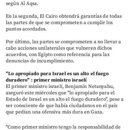
según Al Aqsa.
En la segunda, El Cairo obtendrá garantías de todas
las partes de que se comprometen a cumplir los
puntos acordados.
Por último, las partes se comprometen a no llevar a
cabo acciones unilaterales que vulneren dichos
acuerdos, con Egipto como referencia para las
denuncias de incumplimiento.
"Lo apropiado para Israel es un alto el fuego
duradero" : primer ministro israelí
El primer ministro israelí, Benjamín Netanyahu,
aseguró este miércoles que "lo apropiado para el
Estado de Israel es un alto el fuego duradero", pese a
ser consciente de que había ciudadanos en el país
que pedían una ofensiva más dura en Gaza.
"Como primer ministro tengo la responsabilidad de