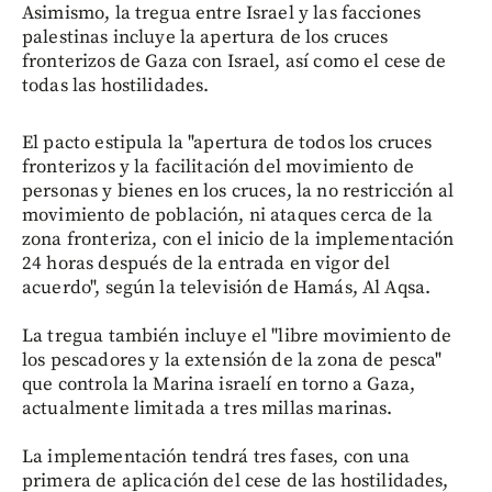
Asimismo, la tregua entre Israel y las facciones
palestinas incluye la apertura de los cruces
fronterizos de Gaza con Israel, así como el cese de
todas las hostilidades.
El pacto estipula la "apertura de todos los cruces
fronterizos y la facilitación del movimiento de
personas y bienes en los cruces, la no restricción al
movimiento de población, ni ataques cerca de la
zona fronteriza, con el inicio de la implementación
24 horas después de la entrada en vigor del
acuerdo", según la televisión de Hamás, Al Aqsa.
La tregua también incluye el "libre movimiento de
los pescadores y la extensión de la zona de pesca"
que controla la Marina israelí en torno a Gaza,
actualmente limitada a tres millas marinas.
La implementación tendrá tres fases, con una
primera de aplicación del cese de las hostilidades,