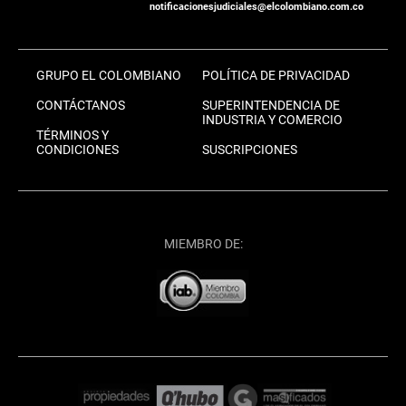
notificacionesjudiciales@elcolombiano.com.co
GRUPO EL COLOMBIANO
POLÍTICA DE PRIVACIDAD
CONTÁCTANOS
SUPERINTENDENCIA DE
INDUSTRIA Y COMERCIO
TÉRMINOS Y
CONDICIONES
SUSCRIPCIONES
MIEMBRO DE: