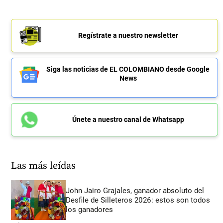
Regístrate a nuestro newsletter
Siga las noticias de EL COLOMBIANO desde Google
News
Únete a nuestro canal de Whatsapp
Las más leídas
John Jairo Grajales, ganador absoluto del
Desfile de Silleteros 2026: estos son todos
los ganadores