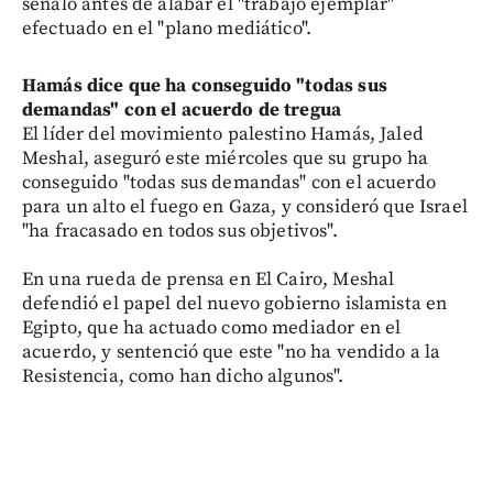
señaló antes de alabar el "trabajo ejemplar"
efectuado en el "plano mediático".
Hamás dice que ha conseguido "todas sus
demandas" con el acuerdo de tregua
El líder del movimiento palestino Hamás, Jaled
Meshal, aseguró este miércoles que su grupo ha
conseguido "todas sus demandas" con el acuerdo
para un alto el fuego en Gaza, y consideró que Israel
"ha fracasado en todos sus objetivos".
En una rueda de prensa en El Cairo, Meshal
defendió el papel del nuevo gobierno islamista en
Egipto, que ha actuado como mediador en el
acuerdo, y sentenció que este "no ha vendido a la
Resistencia, como han dicho algunos".