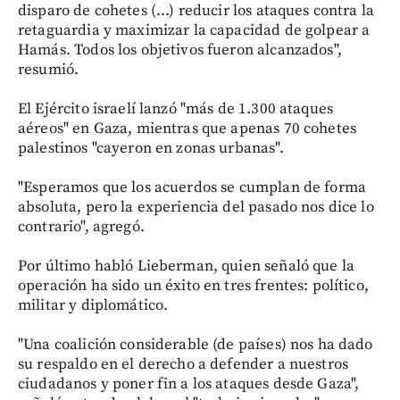
disparo de cohetes (...) reducir los ataques contra la
retaguardia y maximizar la capacidad de golpear a
Hamás. Todos los objetivos fueron alcanzados",
resumió.
El Ejército israelí lanzó "más de 1.300 ataques
aéreos" en Gaza, mientras que apenas 70 cohetes
palestinos "cayeron en zonas urbanas".
"Esperamos que los acuerdos se cumplan de forma
absoluta, pero la experiencia del pasado nos dice lo
contrario", agregó.
Por último habló Lieberman, quien señaló que la
operación ha sido un éxito en tres frentes: político,
militar y diplomático.
"Una coalición considerable (de países) nos ha dado
su respaldo en el derecho a defender a nuestros
ciudadanos y poner fin a los ataques desde Gaza",