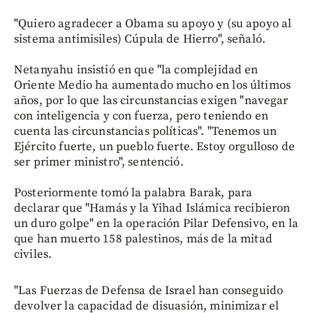
"Quiero agradecer a Obama su apoyo y (su apoyo al
sistema antimisiles) Cúpula de Hierro", señaló.
Netanyahu insistió en que "la complejidad en
Oriente Medio ha aumentado mucho en los últimos
años, por lo que las circunstancias exigen "navegar
con inteligencia y con fuerza, pero teniendo en
cuenta las circunstancias políticas". "Tenemos un
Ejército fuerte, un pueblo fuerte. Estoy orgulloso de
ser primer ministro", sentenció.
Posteriormente tomó la palabra Barak, para
declarar que "Hamás y la Yihad Islámica recibieron
un duro golpe" en la operación Pilar Defensivo, en la
que han muerto 158 palestinos, más de la mitad
civiles.
"Las Fuerzas de Defensa de Israel han conseguido
devolver la capacidad de disuasión, minimizar el