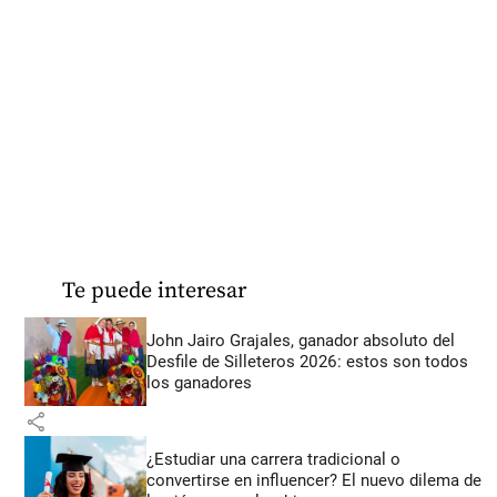
Te puede interesar
John Jairo Grajales, ganador absoluto del
Desfile de Silleteros 2026: estos son todos
los ganadores
share
¿Estudiar una carrera tradicional o
convertirse en influencer? El nuevo dilema de