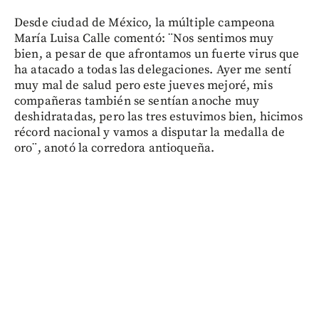
Desde ciudad de México, la múltiple campeona
María Luisa Calle comentó: ¨Nos sentimos muy
bien, a pesar de que afrontamos un fuerte virus que
ha atacado a todas las delegaciones. Ayer me sentí
muy mal de salud pero este jueves mejoré, mis
compañeras también se sentían anoche muy
deshidratadas, pero las tres estuvimos bien, hicimos
récord nacional y vamos a disputar la medalla de
oro¨, anotó la corredora antioqueña.