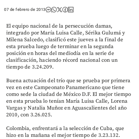
07 de febrero de 2013
El equipo nacional de la persecución damas,
integrado por María Luisa Calle, Sérika Gulumá y
Milena Salcedo, clasificó este jueves a la final de
esta prueba luego de terminar en la segunda
posición en horas del mediodía en la serie de
clasificación, haciendo récord nacional con un
tiempo de 3.24.209.
Buena actuación del trío que se prueba por primera
vez en este Campeonato Panamericano que tiene
como sede la ciudad de México D.F. El mejor tiempo
en esta prueba lo tenían María Luisa Calle, Lorena
Vargas y Natalia Muñoz en Aguascalientes del año
2010, con 3.26.025.
Colombia, enfrentará a la selección de Cuba, que
hizo en la mañana el mejor tiempo de 3.23.132.