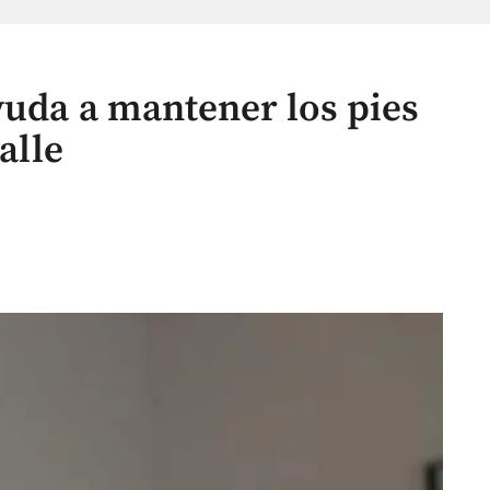
yuda a mantener los pies
alle