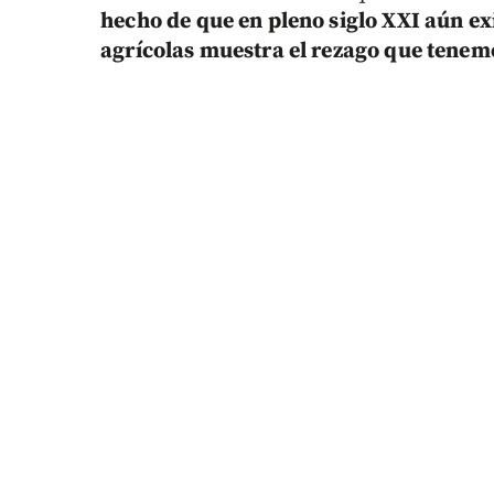
hecho de que en pleno siglo XXI aún ex
agrícolas muestra el rezago que tenem