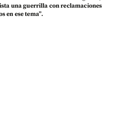
ista una guerrilla con reclamaciones
os en ese tema”.