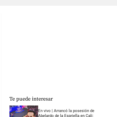
Te puede interesar
En vivo | Arrancó la posesión de
Abelardo de la Espriella en Cali: