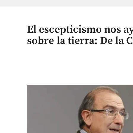
El escepticismo nos a
sobre la tierra: De la C