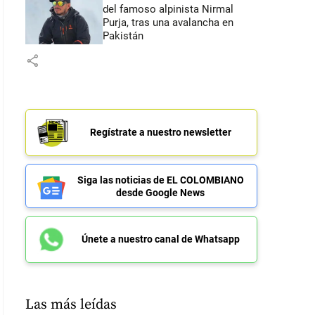
del famoso alpinista Nirmal
Purja, tras una avalancha en
Pakistán
share
Regístrate a nuestro newsletter
Siga las noticias de EL COLOMBIANO
desde Google News
Únete a nuestro canal de Whatsapp
Las más leídas