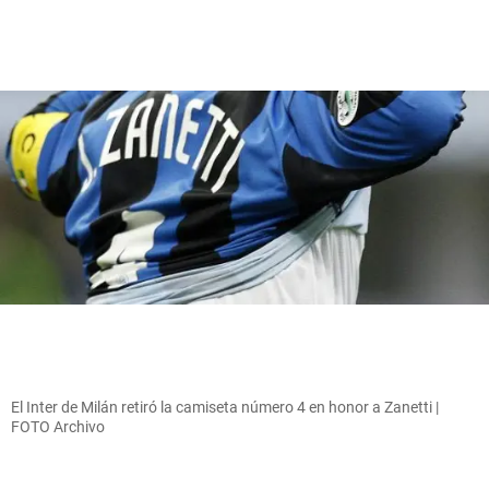
El Inter de Milán retiró la camiseta número 4 en honor a Zanetti |
FOTO Archivo