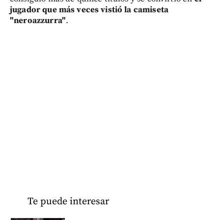
jugador que más veces vistió la camiseta
"neroazzurra"
.
Te puede interesar