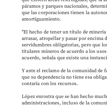
páramos y parques nacionales, determi
que las corporaciones tienen la autono
amortiguamiento.
"El hecho de tener un título de minería
arrasar, atropellar y pasar por encima 
servidumbres obligatorias, pero que lo
titulares mineros de acuerdo a los usos 
acuerdo, señala que existe una instanci
Y ante el reclamo de la comunidad de fa
que su dependencia no tiene esa obliga
contaría con los recursos.
López enrostra que se han hecho muchas
administraciones, incluso de la comuni