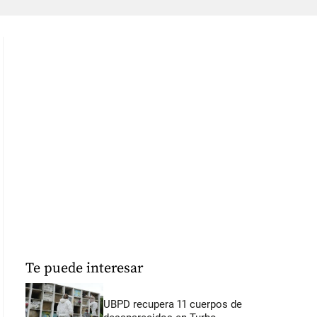
Te puede interesar
UBPD recupera 11 cuerpos de