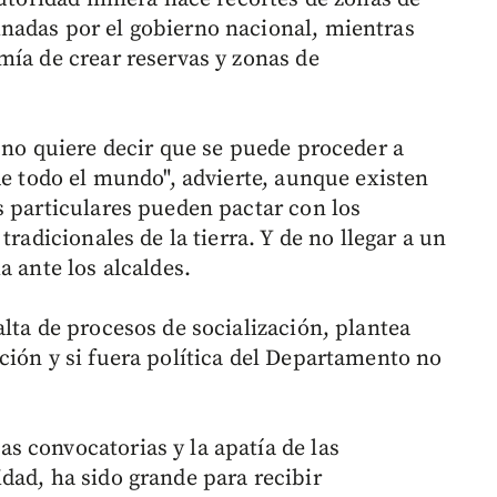
nadas por el gobierno nacional, mientras
mía de crear reservas y zonas de
 no quiere decir que se puede proceder a
de todo el mundo", advierte, aunque existen
s particulares pueden pactar con los
tradicionales de la tierra. Y de no llegar a un
a ante los alcaldes.
lta de procesos de socialización, plantea
ción y si fuera política del Departamento no
 convocatorias y la apatía de las
dad, ha sido grande para recibir