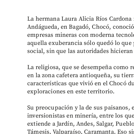
La hermana Laura Alicia Ríos Cardona r
Andágueda, en Bagadó, Chocó, conoció 
empresas mineras con moderna tecnolog
aquella exuberancia sólo quedó lo que 
social, sin que las autoridades hicieran
La religiosa, que se desempeña como re
en la zona cafetera antioqueña, su tierr
características que vivió en el Chocó 
exploraciones en este territorio.
Su preocupación y la de sus paisanos, e
inversionistas en minería, entre los qu
extiende a Jardín, Andes, Salgar, Pueblo
Támesis, Valparaíso, Caramanta. Eso si