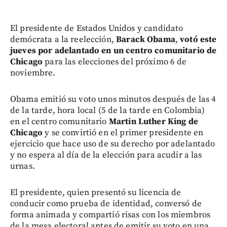
El presidente de Estados Unidos y candidato
demócrata a la reelección,
Barack Obama
,
votó este
jueves por adelantado en un centro comunitario de
Chicago
para las elecciones del próximo 6 de
noviembre.
Obama emitió su voto unos minutos después de las 4
de la tarde, hora local (5 de la tarde en Colombia)
en el centro comunitario
Martin Luther King de
Chicago
y se convirtió en el primer presidente en
ejercicio que hace uso de su derecho por adelantado
y no espera al día de la elección para acudir a las
urnas.
El presidente, quien presentó su licencia de
conducir como prueba de identidad, conversó de
forma animada y compartió risas con los miembros
de la mesa electoral antes de emitir su voto en una