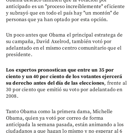
anticipado es un "proceso increíblemente" eficiente
y subrayó que en todo el país hay "un montón" de
personas que ya han optado por esta opción.
Un poco antes que Obama el principal estratega de
su campaña, David Axelrod, también votó por
adelantado en el mismo centro comunitario que el
presidente.
Los expertos pronostican que entre un 35 por
ciento y un 40 por ciento de los votantes ejercerá
su derecho antes del día de las elecciones
, frente al
30 por ciento que emitió su voto por adelantado en
2008.
Tanto Obama como la primera dama, Michelle
Obama, quien ya votó por correo de forma
anticipada la semana pasada, están animando a los
ciudadanos a que hagan lo mismo y no esperar al 6