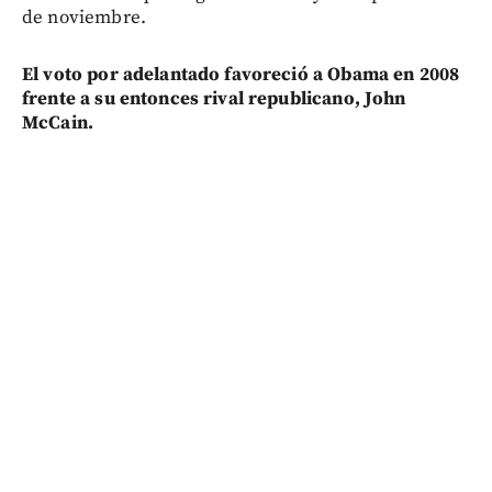
de noviembre.
El voto por adelantado favoreció a Obama en 2008
frente a su entonces rival republicano, John
McCain.