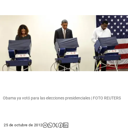
Obama ya votó para las elecciones presidenciales | FOTO REUTERS
25 de octubre de 2012