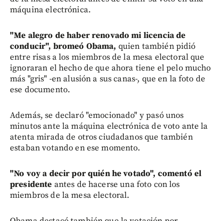
máquina electrónica.
"Me alegro de haber renovado mi licencia de
conducir", bromeó Obama,
quien también pidió
entre risas a los miembros de la mesa electoral que
ignoraran el hecho de que ahora tiene el pelo mucho
más "gris" -en alusión a sus canas-, que en la foto de
ese documento.
Además, se declaró "emocionado" y pasó unos
minutos ante la máquina electrónica de voto ante la
atenta mirada de otros ciudadanos que también
estaban votando en ese momento.
"No voy a decir por quién he votado", comentó el
presidente
antes de hacerse una foto con los
miembros de la mesa electoral.
Obama destacó también que la votación por