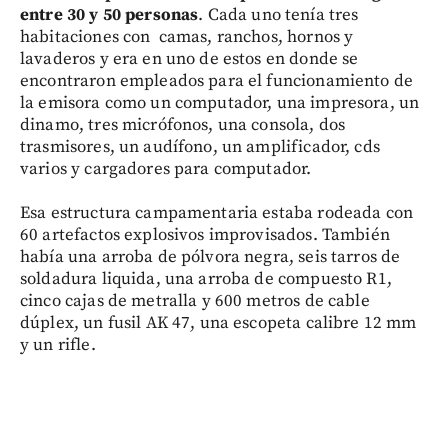
entre 30 y 50 personas
. Cada uno tenía tres
habitaciones con camas, ranchos, hornos y
lavaderos y era en uno de estos en donde se
encontraron empleados para el funcionamiento de
la emisora como un computador, una impresora, un
dinamo, tres micrófonos, una consola, dos
trasmisores, un audífono, un amplificador, cds
varios y cargadores para computador.
Esa estructura campamentaria estaba rodeada con
60 artefactos explosivos improvisados. También
había una arroba de pólvora negra, seis tarros de
soldadura liquida, una arroba de compuesto R1,
cinco cajas de metralla y 600 metros de cable
dúplex, un fusil AK 47, una escopeta calibre 12 mm
y un rifle.