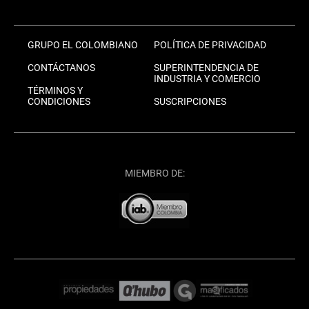
GRUPO EL COLOMBIANO
POLÍTICA DE PRIVACIDAD
CONTÁCTANOS
SUPERINTENDENCIA DE
INDUSTRIA Y COMERCIO
TÉRMINOS Y
CONDICIONES
SUSCRIPCIONES
MIEMBRO DE: