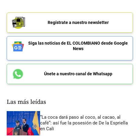
Regístrate a nuestro newsletter
Siga las noticias de EL COLOMBIANO desde Google
News
Únete a nuestro canal de Whatsapp
Las más leídas
“La coca dará paso al coco, al cacao, al
café”: así fue la posesión de De la Espriella
en Cali