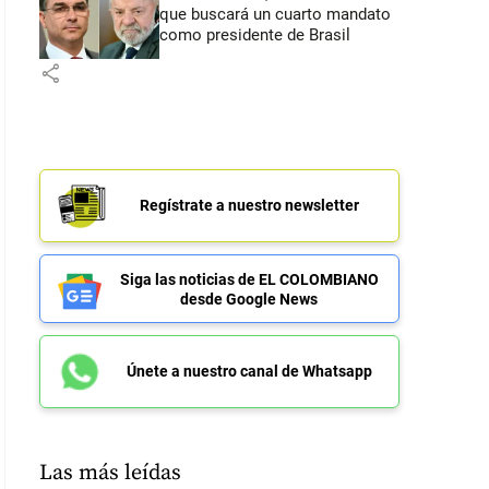
que buscará un cuarto mandato
como presidente de Brasil
share
Regístrate a nuestro newsletter
Siga las noticias de EL COLOMBIANO
desde Google News
Únete a nuestro canal de Whatsapp
Las más leídas