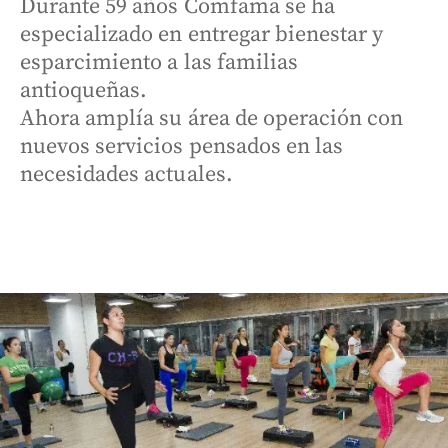
Durante 59 años Comfama se ha
especializado en entregar bienestar y
esparcimiento a las familias
antioqueñas.
Ahora amplía su área de operación con
nuevos servicios pensados en las
necesidades actuales.