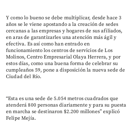
Y como lo bueno se debe multiplicar, desde hace 3
años se le viene apostando a la creación de sedes
cercanas a las empresas y hogares de sus afiliados,
en aras de garantizarles una atención más ágil y
efectiva. Es así como han entrado en
funcionamiento los centros de servicios de Los
Molinos, Centro Empresarial Olaya Herrera, y por
estos días, como una buena forma de celebrar su
cumpleaños 59, pone a disposición la nueva sede de
Ciudad del Río.
“Esta es una sede de 5.054 metros cuadrados que
atenderá 800 personas diariamente y para su puesta
en marcha se destinaron $2.200 millones” explicó
Felipe Mejía.