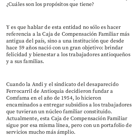
¿Cuáles son los propósitos que tiene?
Y es que hablar de esta entidad no sólo es hacer
referencia a la Caja de Compensación Familiar más
antigua del país, sino a una institución que desde
hace 59 años nació con un gran objetivo: brindar
felicidad y bienestar a los trabajadores antioqueños
y a sus familias.
Cuando la Andi y el sindicato del desaparecido
Ferrocarril de Antioquia decidieron fundar a
Comfama en el año de 1954, lo hicieron
encaminados a entregar subsidios a los trabajadores
que tuvieran un núcleo familiar constituido.
Actualmente, esta Caja de Compensación Familiar
sigue por esa misma línea, pero con un portafolio de
servicios mucho más ámplio.