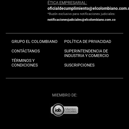
ÉTICA EMPRESARIAL:
oficialdecumplimiento@elcolombiano.com.
*Buzón exclusivo para notificaciones judiciales:
notificacionesjudiciales@elcolombiano.com.co
GRUPO EL COLOMBIANO
POLÍTICA DE PRIVACIDAD
CONTÁCTANOS
SUPERINTENDENCIA DE
INDUSTRIA Y COMERCIO
TÉRMINOS Y
CONDICIONES
SUSCRIPCIONES
MIEMBRO DE: