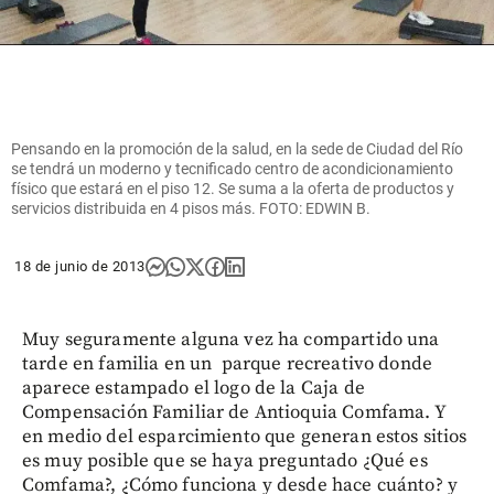
Pensando en la promoción de la salud, en la sede de Ciudad del Río
se tendrá un moderno y tecnificado centro de acondicionamiento
físico que estará en el piso 12. Se suma a la oferta de productos y
servicios distribuida en 4 pisos más. FOTO: EDWIN B.
18 de junio de 2013
Muy seguramente alguna vez ha compartido una
tarde en familia en un parque recreativo donde
aparece estampado el logo de la Caja de
Compensación Familiar de Antioquia Comfama. Y
en medio del esparcimiento que generan estos sitios
es muy posible que se haya preguntado ¿Qué es
Comfama?, ¿Cómo funciona y desde hace cuánto? y