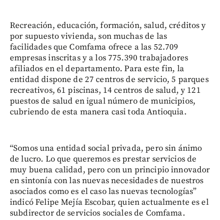
Recreación, educación, formación, salud, créditos y
por supuesto vivienda, son muchas de las
facilidades que Comfama ofrece a las 52.709
empresas inscritas y a los 775.390 trabajadores
afiliados en el departamento. Para este fin, la
entidad dispone de 27 centros de servicio, 5 parques
recreativos, 61 piscinas, 14 centros de salud, y 121
puestos de salud en igual número de municipios,
cubriendo de esta manera casi toda Antioquia.
“Somos una entidad social privada, pero sin ánimo
de lucro. Lo que queremos es prestar servicios de
muy buena calidad, pero con un principio innovador
en sintonía con las nuevas necesidades de nuestros
asociados como es el caso las nuevas tecnologías”
indicó Felipe Mejía Escobar, quien actualmente es el
subdirector de servicios sociales de Comfama.