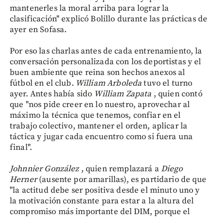
mantenerles la moral arriba para lograr la
clasificación" explicó Bolillo durante las prácticas de
ayer en Sofasa.
Por eso las charlas antes de cada entrenamiento, la
conversación personalizada con los deportistas y el
buen ambiente que reina son hechos anexos al
fútbol en el club.
William Arboleda
tuvo el turno
ayer. Antes había sido
William Zapata
, quien contó
que "nos pide creer en lo nuestro, aprovechar al
máximo la técnica que tenemos, confiar en el
trabajo colectivo, mantener el orden, aplicar la
táctica y jugar cada encuentro como si fuera una
final".
Johnnier González
, quien remplazará a
Diego
Herner
(ausente por amarillas), es partidario de que
"la actitud debe ser positiva desde el minuto uno y
la motivación constante para estar a la altura del
compromiso más importante del DIM, porque el