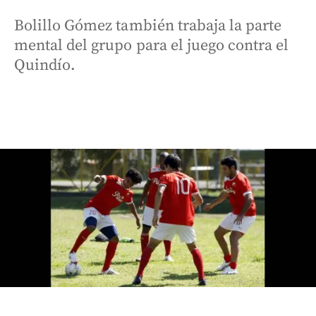
Bolillo Gómez también trabaja la parte
mental del grupo para el juego contra el
Quindío.