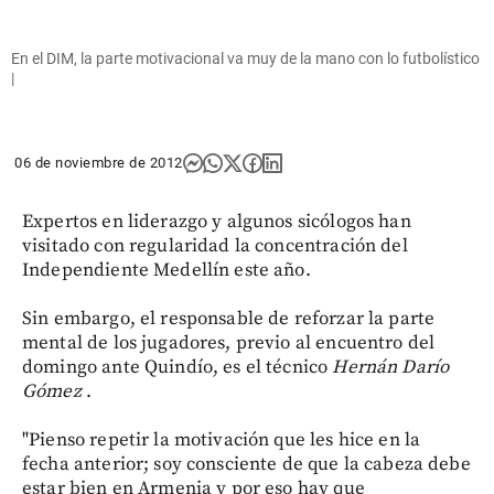
En el DIM, la parte motivacional va muy de la mano con lo futbolístico
|
06 de noviembre de 2012
Expertos en liderazgo y algunos sicólogos han
visitado con regularidad la concentración del
Independiente Medellín este año.
Sin embargo, el responsable de reforzar la parte
mental de los jugadores, previo al encuentro del
domingo ante Quindío, es el técnico
Hernán Darío
Gómez
.
"Pienso repetir la motivación que les hice en la
fecha anterior; soy consciente de que la cabeza debe
estar bien en Armenia y por eso hay que