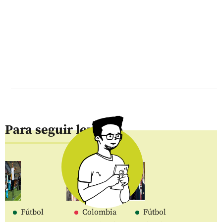
Para seguir leyendo
Fútbol
Colombia
Fútbol