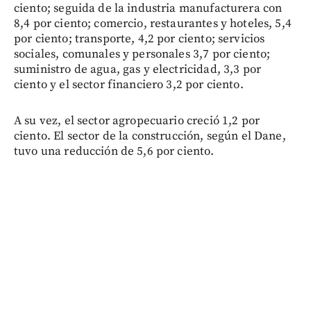
ciento; seguida de la industria manufacturera con
8,4 por ciento; comercio, restaurantes y hoteles, 5,4
por ciento; transporte, 4,2 por ciento; servicios
sociales, comunales y personales 3,7 por ciento;
suministro de agua, gas y electricidad, 3,3 por
ciento y el sector financiero 3,2 por ciento.
A su vez, el sector agropecuario creció 1,2 por
ciento. El sector de la construcción, según el Dane,
tuvo una reducción de 5,6 por ciento.