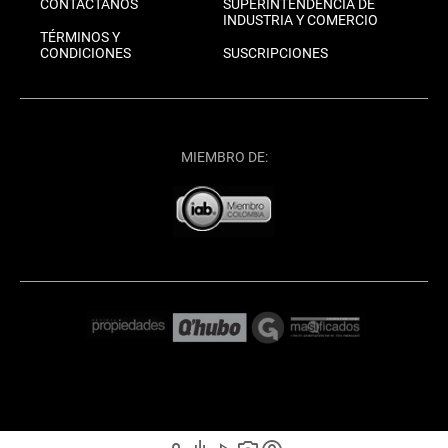
CONTÁCTANOS
SUPERINTENDENCIA DE
INDUSTRIA Y COMERCIO
TÉRMINOS Y
CONDICIONES
SUSCRIPCIONES
MIEMBRO DE: