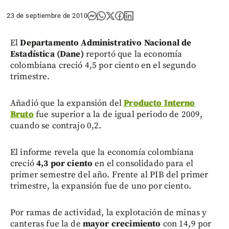
23 de septiembre de 2010
El
Departamento Administrativo Nacional de
Estadística (Dane)
reportó que la economía
colombiana creció 4,5 por ciento en el segundo
trimestre.
Añadió que la expansión del
Producto Interno
Bruto
fue superior a la de igual periodo de 2009,
cuando se contrajo 0,2.
El informe revela que la economía colombiana
creció
4,3 por ciento
en el consolidado para el
primer semestre del año. Frente al PIB del primer
trimestre, la expansión fue de uno por ciento.
Por ramas de actividad, la explotación de minas y
canteras fue la de
mayor crecimiento
con 14,9 por