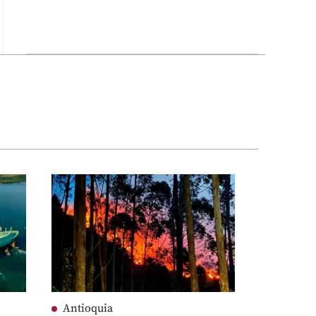
Antioquia