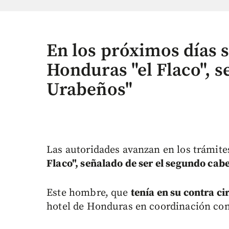
En los próximos días 
Honduras "el Flaco", s
Urabeños"
Las autoridades avanzan en los trámite
Flaco", señalado de ser el segundo cabe
Este hombre, que
tenía en su contra ci
hotel de Honduras en coordinación con 