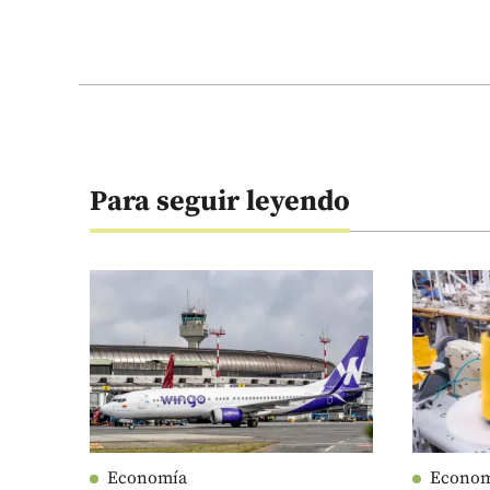
Para seguir leyendo
Economía
Econo