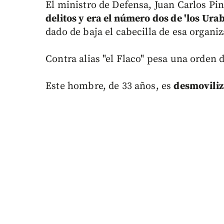
El ministro de Defensa, Juan Carlos Pin
delitos y era el número dos de 'los Ura
dado de baja el cabecilla de esa organiz
Contra alias "el Flaco" pesa una orden 
Este hombre, de 33 años, es
desmoviliz