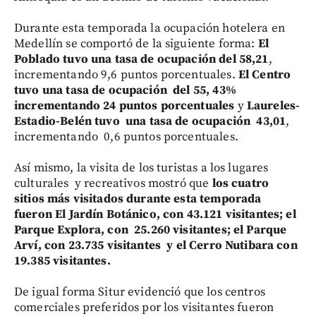
Durante esta temporada la ocupación hotelera en
Medellín se comportó de la siguiente forma:
El
Poblado tuvo una tasa de ocupación del 58,21
,
incrementando 9,6 puntos porcentuales.
El Centro
tuvo una tasa de ocupación del 55, 43%
incrementando 24 puntos porcentuales
y
Laureles-
Estadio-Belén tuvo una tasa de ocupación 43,01
,
incrementando 0,6 puntos porcentuales.
Así mismo, la visita de los turistas a los lugares
culturales y recreativos mostró que
los cuatro
sitios más visitados durante esta temporada
fueron El Jardín Botánico, con 43.121 visitantes; el
Parque Explora, con 25.260 visitantes; el Parque
Arví, con 23.735 visitantes y el Cerro Nutibara con
19.385 visitantes.
De igual forma Situr evidenció que los centros
comerciales preferidos por los visitantes fueron