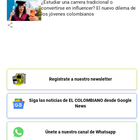
¿Estudiar una carrera tradicional o
convertirse en influencer? El nuevo dilema de
los jóvenes colombianos
share
Regístrate a nuestro newsletter
Siga las noticias de EL COLOMBIANO desde Google
News
Únete a nuestro canal de Whatsapp