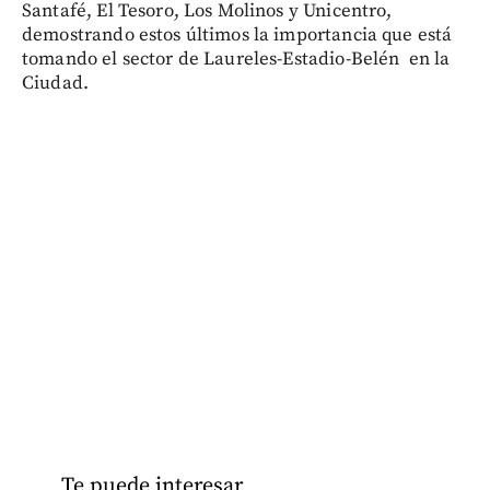
Santafé, El Tesoro, Los Molinos y Unicentro,
demostrando estos últimos la importancia que está
tomando el sector de Laureles-Estadio-Belén en la
Ciudad.
Te puede interesar