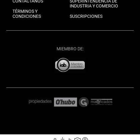
CONTÁCTANOS
SUPERINTENDENCIA DE
INDUSTRIA Y COMERCIO
TÉRMINOS Y
CONDICIONES
SUSCRIPCIONES
MIEMBRO DE: