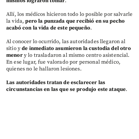
mismos lograron tomar
.
Allí, los médicos hicieron todo lo posible por salvarle
la vida,
pero la punzada que recibió en su pecho
acabó con la vida de este pequeño
.
Al conocer lo ocurrido, las autoridades llegaron al
sitio y
de inmediato asumieron la custodia del otro
menor
y lo trasladaron al mismo centro asistencial.
En ese lugar, fue valorado por personal médico,
quienes no le hallaron lesiones.
Las autoridades tratan de esclarecer las
circunstancias en las que se produjo este ataque
.