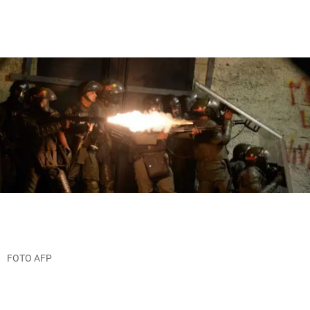
FOTO AFP