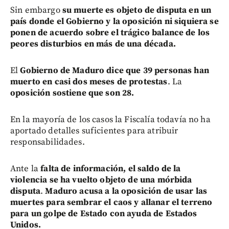
Sin embargo
su muerte es objeto de disputa en un
país donde el Gobierno y la oposición ni siquiera se
ponen de acuerdo sobre el trágico balance de los
peores disturbios en más de una década.
El
Gobierno de Maduro dice que 39 personas han
muerto en casi dos meses de protestas
. La
oposición sostiene que son 28.
En la mayoría de los casos la Fiscalía todavía no ha
aportado detalles suficientes para atribuir
responsabilidades.
Ante la
falta de información, el saldo de la
violencia se ha vuelto objeto de una mórbida
disputa
.
Maduro acusa a la oposición de usar las
muertes para sembrar el caos y allanar el terreno
para un golpe de Estado con ayuda de Estados
Unidos.