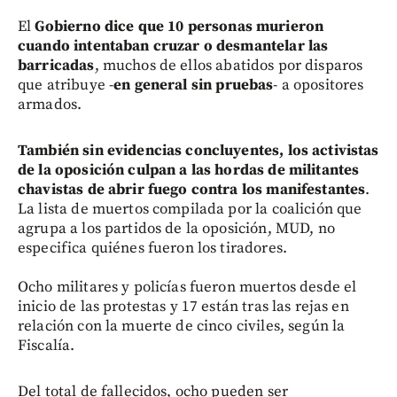
El
Gobierno dice que 10 personas murieron
cuando intentaban cruzar o desmantelar las
barricadas
, muchos de ellos abatidos por disparos
que atribuye -
en general sin pruebas
- a opositores
armados.
También sin evidencias concluyentes, los activistas
de la oposición culpan a las hordas de militantes
chavistas de abrir fuego contra los manifestantes
.
La lista de muertos compilada por la coalición que
agrupa a los partidos de la oposición, MUD, no
especifica quiénes fueron los tiradores.
Ocho militares y policías fueron muertos desde el
inicio de las protestas y 17 están tras las rejas en
relación con la muerte de cinco civiles, según la
Fiscalía.
Del total de fallecidos, ocho pueden ser