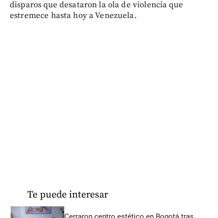
disparos que desataron la ola de violencia que
estremece hasta hoy a Venezuela.
Te puede interesar
Cerraron centro estético en Bogotá tras