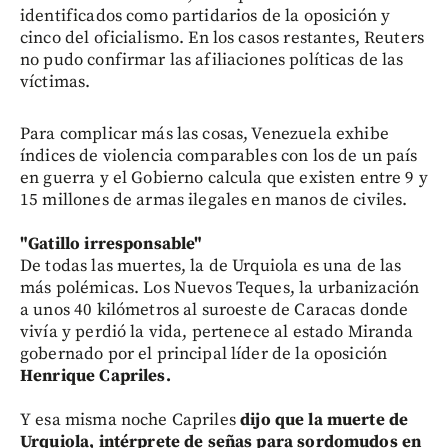
identificados como partidarios de la oposición y
cinco del oficialismo. En los casos restantes, Reuters
no pudo confirmar las afiliaciones políticas de las
víctimas.
Para complicar más las cosas, Venezuela exhibe
índices de violencia comparables con los de un país
en guerra y el Gobierno calcula que existen entre 9 y
15 millones de armas ilegales en manos de civiles.
"Gatillo irresponsable"
De todas las muertes, la de Urquiola es una de las
más polémicas. Los Nuevos Teques, la urbanización
a unos 40 kilómetros al suroeste de Caracas donde
vivía y perdió la vida, pertenece al estado Miranda
gobernado por el principal líder de la oposición
Henrique Capriles.
Y esa misma noche Capriles
dijo que la muerte de
Urquiola, intérprete de señas para sordomudos en