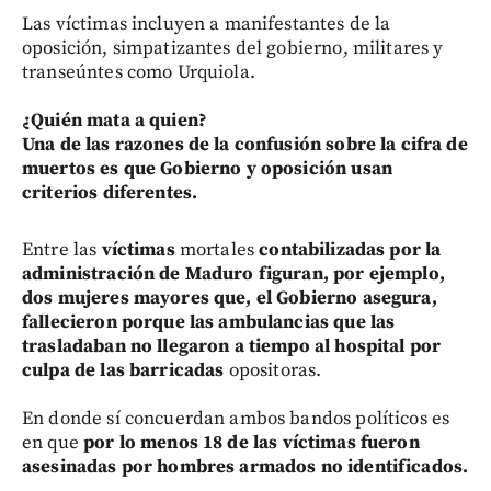
Las víctimas incluyen a manifestantes de la
oposición, simpatizantes del gobierno, militares y
transeúntes como Urquiola.
¿Quién mata a quien?
Una de las razones de la confusión sobre la cifra de
muertos es que Gobierno y oposición usan
criterios diferentes.
Entre las
víctimas
mortales
contabilizadas por la
administración de Maduro figuran, por ejemplo,
dos mujeres mayores que, el Gobierno asegura,
fallecieron porque las ambulancias que las
trasladaban no llegaron a tiempo al hospital
por
culpa de las barricadas
opositoras.
En donde sí concuerdan ambos bandos políticos es
en que
por lo menos 18 de las víctimas fueron
asesinadas por hombres armados no identificados.