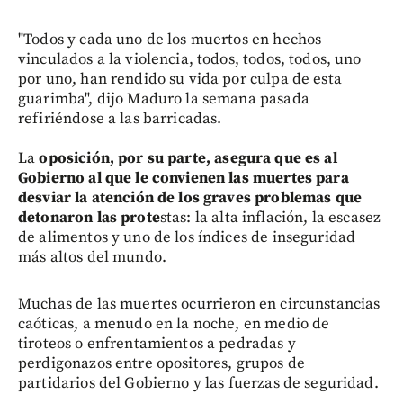
"Todos y cada uno de los muertos en hechos
vinculados a la violencia, todos, todos, todos, uno
por uno, han rendido su vida por culpa de esta
guarimba", dijo Maduro la semana pasada
refiriéndose a las barricadas.
La
oposición, por su parte, asegura que es al
Gobierno al que le convienen las muertes para
desviar la atención de los graves problemas que
detonaron las prote
stas: la alta inflación, la escasez
de alimentos y uno de los índices de inseguridad
más altos del mundo.
Muchas de las muertes ocurrieron en circunstancias
caóticas, a menudo en la noche, en medio de
tiroteos o enfrentamientos a pedradas y
perdigonazos entre opositores, grupos de
partidarios del Gobierno y las fuerzas de seguridad.