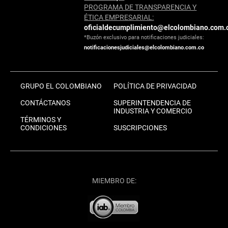
PROGRAMA DE TRANSPARENCIA Y
ÉTICA EMPRESARIAL:
oficialdecumplimiento@elcolombiano.com.
*Buzón exclusivo para notificaciones judiciales:
notificacionesjudiciales@elcolombiano.com.co
GRUPO EL COLOMBIANO
POLÍTICA DE PRIVACIDAD
CONTÁCTANOS
SUPERINTENDENCIA DE
INDUSTRIA Y COMERCIO
TÉRMINOS Y
CONDICIONES
SUSCRIPCIONES
MIEMBRO DE: