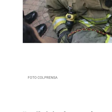
FOTO COLPRENSA