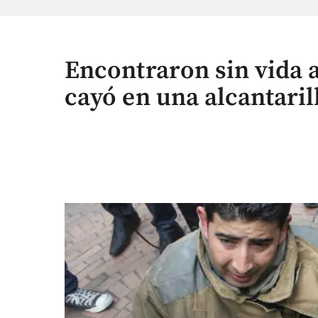
Encontraron sin vida 
cayó en una alcantaril