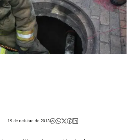
19 de octubre de 2013