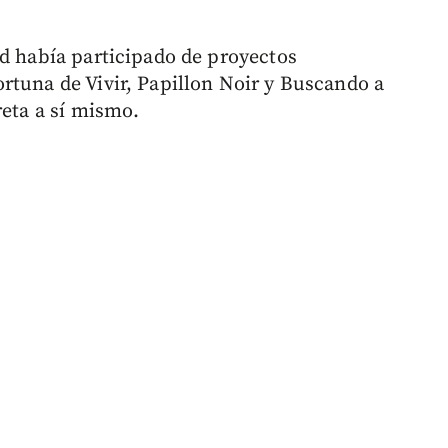
ed había participado de proyectos
rtuna de Vivir, Papillon Noir y Buscando a
reta a sí mismo.