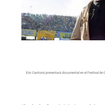
Eric Cantoná presentará documental en el Festival de 