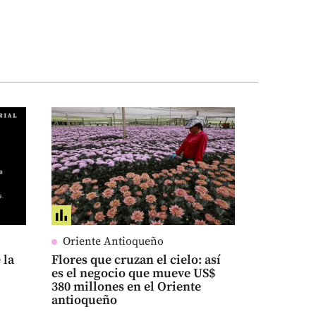
Oriente Antioqueño
 la
Flores que cruzan el cielo: así
es el negocio que mueve US$
380 millones en el Oriente
antioqueño