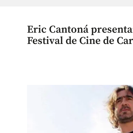
Eric Cantoná presenta
Festival de Cine de Ca