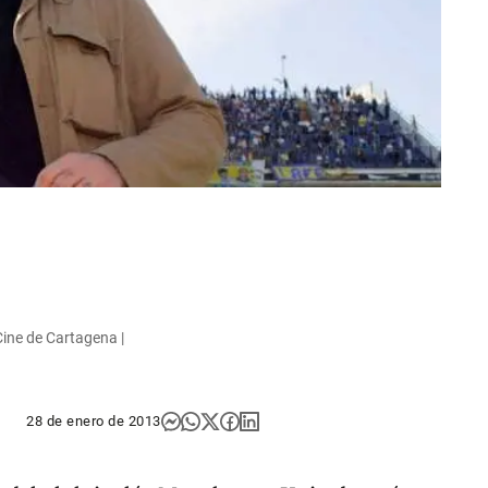
Cine de Cartagena |
28 de enero de 2013