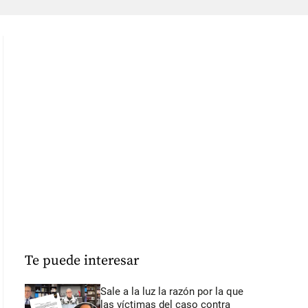
Te puede interesar
Sale a la luz la razón por la que
las víctimas del caso contra