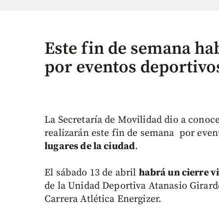
Este fin de semana hab
por eventos deportivo
La Secretaría de Movilidad dio a conocer
realizarán este fin de semana por eve
lugares de la ciudad
.
El sábado 13 de abril
habrá un cierre vi
de la Unidad Deportiva Atanasio Girardo
Carrera Atlética Energizer.