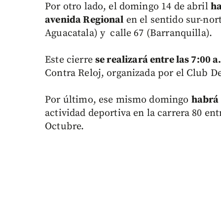
Por otro lado, el domingo 14 de abril
ha
avenida Regional
en el sentido sur-nort
Aguacatala) y calle 67 (Barranquilla).
Este cierre
se realizará entre las 7:00 a
Contra Reloj, organizada por el Club D
Por último, ese mismo domingo
habrá 
actividad deportiva en la carrera 80 ent
Octubre.