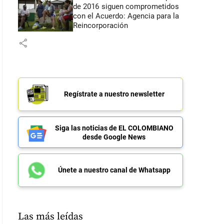
de 2016 siguen comprometidos
con el Acuerdo: Agencia para la
Reincorporación
share
Regístrate a nuestro newsletter
Siga las noticias de EL COLOMBIANO
desde Google News
Únete a nuestro canal de Whatsapp
Las más leídas