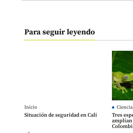
Para seguir leyendo
Inicio
Ciencia
Situación de seguridad en Cali
Tres esp
amplían 
Colombi