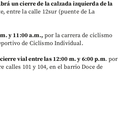
brá un cierre de la calzada izquierda de la
e, entre la calle 12sur (puente de La
.m. y 11:00 a.m.,
por la carrera de ciclismo
eportivo de Ciclismo Individual.
cierre vial entre las 12:00 m. y 6:00 p.m
. por
re calles 101 y 104, en el barrio Doce de