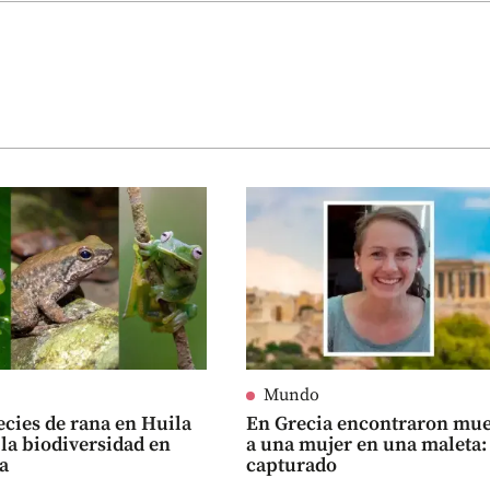
Mundo
ecies de rana en Huila
En Grecia encontraron mue
la biodiversidad en
a una mujer en una maleta:
a
capturado