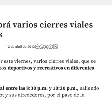
rá varios cierres viales
s
12 de abril de 2013
 este viernes, varios cierres viales, que se
ntos
deportivos y recreativos en diferentes
al entre las 8:30 p.m. y 10:30 p.m.,
saliendo
t y sus alrededores, por el paso de la