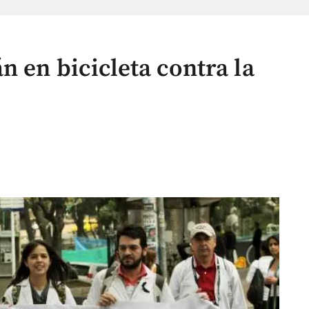
n en bicicleta contra la