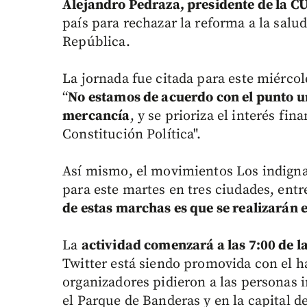
Alejandro Pedraza, presidente de la C
país para rechazar la reforma a la salu
República.
La jornada fue citada para este miércol
“
No estamos de acuerdo con el punto u
mercancía
, y se prioriza el interés fi
Constitución Política".
Así mismo, el movimientos Los indign
para este martes en tres ciudades, entr
de estas marchas es que se realizarán e
La
actividad comenzará a las 7:00 de la
Twitter está siendo promovida con el h
organizadores pidieron a las personas i
el Parque de Banderas y en la capital de