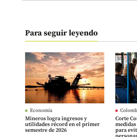
Para seguir leyendo
Economía
Colomb
Mineros logra ingresos y
Corte Co
utilidades récord en el primer
medidas 
semestre de 2026
para evi
persona