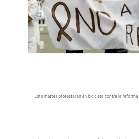
Este martes protestarán en bicicleta contra la reforma a