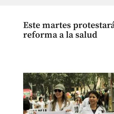
Este martes protestará
reforma a la salud