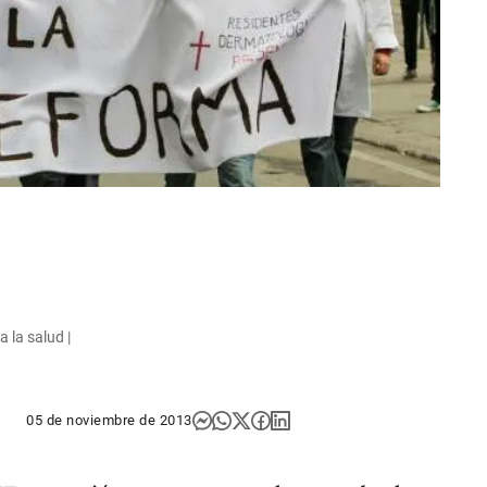
 la salud |
05 de noviembre de 2013