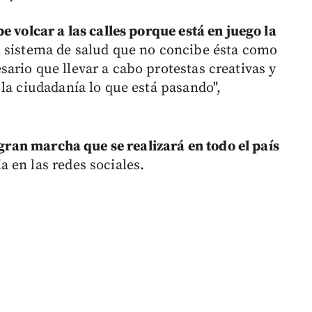
e volcar a las calles porque está en juego la
 sistema de salud que no concibe ésta como
ario que llevar a cabo protestas creativas y
la ciudadanía lo que está pasando",
 gran marcha que se realizará en todo el país
a en las redes sociales.