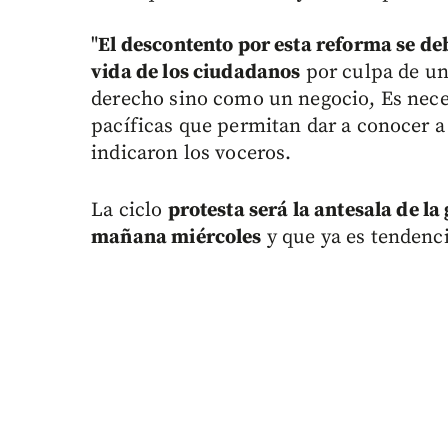
"
El descontento por esta reforma se deb
vida de los ciudadanos
por culpa de un
derecho sino como un negocio, Es neces
pacíficas que permitan dar a conocer a 
indicaron los voceros.
La ciclo
protesta será la antesala de la
mañana miércoles
y que ya es tendenci