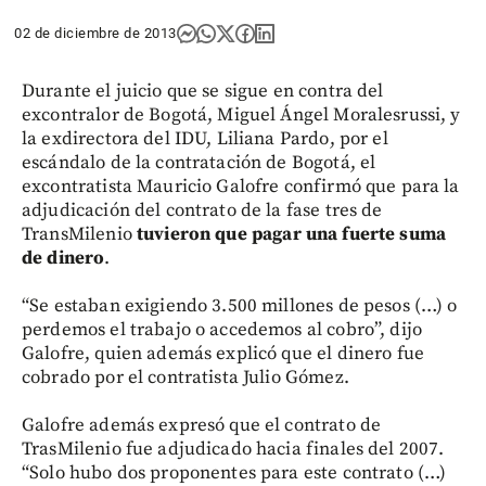
02 de diciembre de 2013
Durante el juicio que se sigue en contra del
excontralor de Bogotá, Miguel Ángel Moralesrussi, y
la exdirectora del IDU, Liliana Pardo, por el
escándalo de la contratación de Bogotá, el
excontratista Mauricio Galofre confirmó que para la
adjudicación del contrato de la fase tres de
TransMilenio
tuvieron que pagar una fuerte suma
de dinero
.
“Se estaban exigiendo 3.500 millones de pesos (…) o
perdemos el trabajo o accedemos al cobro”, dijo
Galofre, quien además explicó que el dinero fue
cobrado por el contratista Julio Gómez.
Galofre además expresó que el contrato de
TrasMilenio fue adjudicado hacia finales del 2007.
“Solo hubo dos proponentes para este contrato (…)