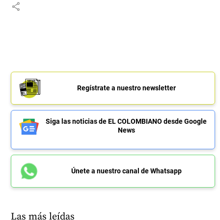
share
Regístrate a nuestro newsletter
Siga las noticias de EL COLOMBIANO desde Google
News
Únete a nuestro canal de Whatsapp
Las más leídas