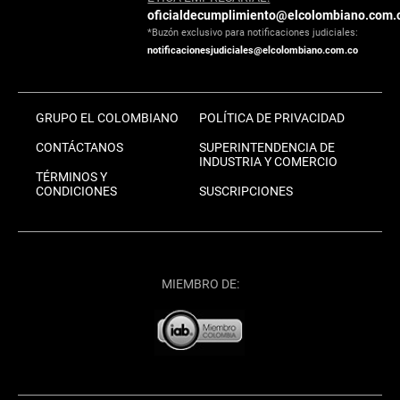
oficialdecumplimiento@elcolombiano.com.
*Buzón exclusivo para notificaciones judiciales:
notificacionesjudiciales@elcolombiano.com.co
GRUPO EL COLOMBIANO
POLÍTICA DE PRIVACIDAD
CONTÁCTANOS
SUPERINTENDENCIA DE
INDUSTRIA Y COMERCIO
TÉRMINOS Y
CONDICIONES
SUSCRIPCIONES
MIEMBRO DE: