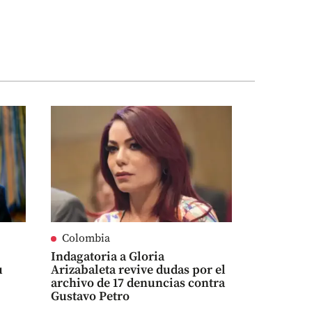
Colombia
Indagatoria a Gloria
u
Arizabaleta revive dudas por el
archivo de 17 denuncias contra
Gustavo Petro