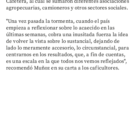
Cafetera, al cual se sumaron diferentes asociaciones
agropecuarias, camioneros y otros sectores sociales.
"Una vez pasada la tormenta, cuando el país
empieza a reflexionar sobre lo acaecido en las
últimas semanas, cobra una inusitada fuerza la idea
de volver la vista sobre lo sustancial, dejando de
lado lo meramente accesorio, lo circunstancial, para
centrarnos en los resultados, que, a fin de cuentas,
es una escala en la que todos nos vemos reflejados",
recomendó Muñoz en su carta a los caficultores.