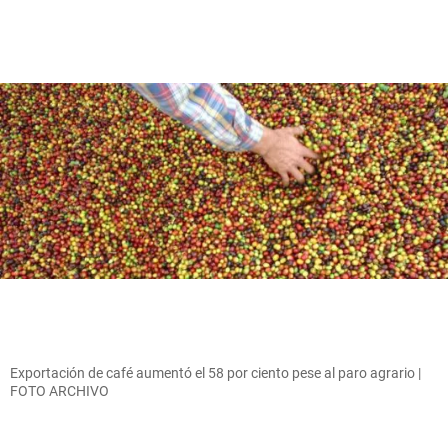
Exportación de café aumentó el 58 por ciento pese al paro agrario |
FOTO ARCHIVO