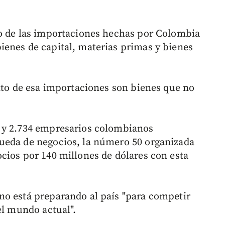
to de las importaciones hechas por Colombia
enes de capital, materias primas y bienes
ento de esa importaciones son bienes que no
 y 2.734 empresarios colombianos
ueda de negocios, la número 50 organizada
cios por 140 millones de dólares con esta
no está preparando al país "para competir
el mundo actual".