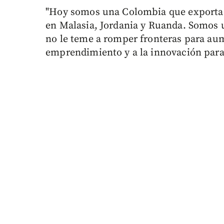
"Hoy somos una Colombia que exporta
en Malasia, Jordania y Ruanda. Somos u
no le teme a romper fronteras para aum
emprendimiento y a la innovación para 