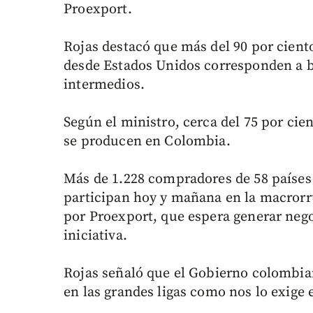
Proexport.
Rojas destacó que más del 90 por cien
desde Estados Unidos corresponden a bi
intermedios.
Según el ministro, cerca del 75 por ci
se producen en Colombia.
Más de 1.228 compradores de 58 países
participan hoy y mañana en la macrorr
por Proexport, que espera generar nego
iniciativa.
Rojas señaló que el Gobierno colombia
en las grandes ligas como nos lo exige 