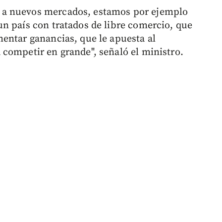
 a nuevos mercados, estamos por ejemplo
n país con tratados de libre comercio, que
entar ganancias, que le apuesta al
competir en grande", señaló el ministro.