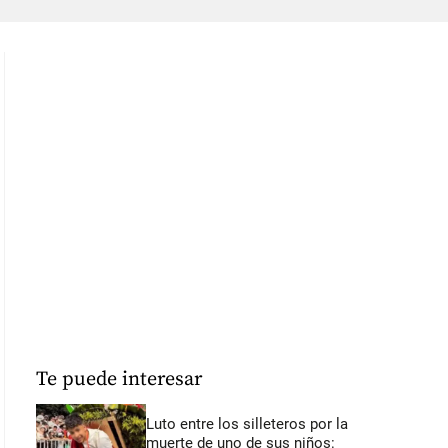
Te puede interesar
Luto entre los silleteros por la
muerte de uno de sus niños: