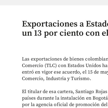
Exportaciones a Esta
un 13 por ciento con 
Las exportaciones de bienes colombiano
Comercio (TLC) con Estados Unidos ha
entró en vigor ese acuerdo, el 15 de ma
Comercio, Industria y Turismo.
El titular de esa cartera, Santiago Roja
países durante la instalación en Bogot
por la agencia oficial de promoción del