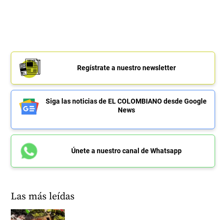
Regístrate a nuestro newsletter
Siga las noticias de EL COLOMBIANO desde Google
News
Únete a nuestro canal de Whatsapp
Las más leídas