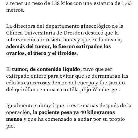
a tener un peso de 138 kilos con una estatura de 1,63
metros.
La directora del departamento ginecológico de la
Clínica Universitaria de Dresden destacó que la
intervención duró siete horas y que en la misma,
además del tumor, le fueron extirpados los
ovarios, el útero y el tiroides
.
El
tumor, de contenido líquido
, tuvo que ser
extirpado entero para evitar que se derramaran las
células cancerosas dentro del cuerpo y fue sacado
del quirófano en una carretilla, dijo Wimberger.
Igualmente subrayó que, tres semanas después de la
operación,
la paciente pesa ya 40 kilogramos
menos
y que ha comenzado a andar por su propio
pie.