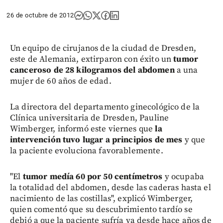
26 de octubre de 2012
Un equipo de cirujanos de la ciudad de Dresden,
este de Alemania, extirparon con éxito un
tumor
canceroso de 28 kilogramos del abdomen
a una
mujer de 60 años de edad.
La directora del departamento ginecológico de la
Clínica universitaria de Dresden, Pauline
Wimberger, informó este viernes que
la
intervención tuvo lugar a principios de mes
y que
la paciente evoluciona favorablemente.
"El
tumor medía 60 por 50 centímetros
y ocupaba
la totalidad del abdomen, desde las caderas hasta el
nacimiento de las costillas", explicó Wimberger,
quien comentó que su descubrimiento tardío se
debió a que la paciente sufría ya desde hace años de