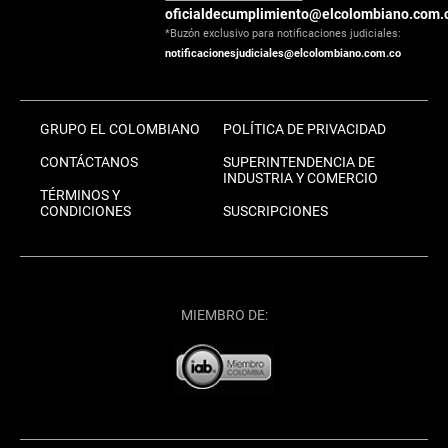
oficialdecumplimiento@elcolombiano.com.
*Buzón exclusivo para notificaciones judiciales:
notificacionesjudiciales@elcolombiano.com.co
GRUPO EL COLOMBIANO
POLÍTICA DE PRIVACIDAD
CONTÁCTANOS
SUPERINTENDENCIA DE
INDUSTRIA Y COMERCIO
TÉRMINOS Y
CONDICIONES
SUSCRIPCIONES
MIEMBRO DE: