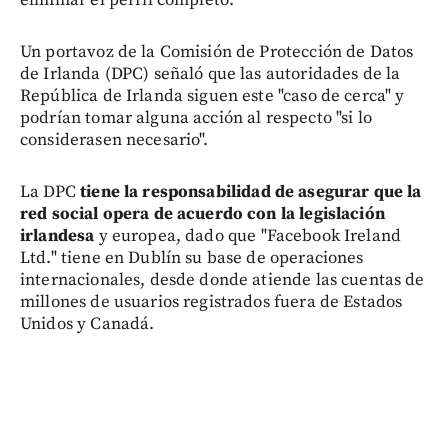
Un portavoz de la Comisión de Protección de Datos
de Irlanda (DPC) señaló que las autoridades de la
República de Irlanda siguen este "caso de cerca" y
podrían tomar alguna acción al respecto "si lo
considerasen necesario".
La DPC
tiene la responsabilidad de asegurar que la
red social opera de acuerdo con la legislación
irlandesa
y europea, dado que "Facebook Ireland
Ltd." tiene en Dublín su base de operaciones
internacionales, desde donde atiende las cuentas de
millones de usuarios registrados fuera de Estados
Unidos y Canadá.