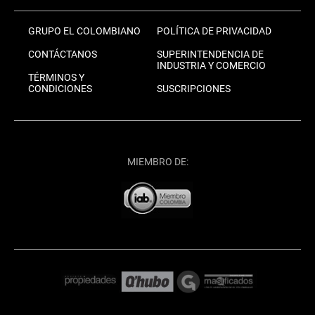
GRUPO EL COLOMBIANO
POLÍTICA DE PRIVACIDAD
CONTÁCTANOS
SUPERINTENDENCIA DE
INDUSTRIA Y COMERCIO
TÉRMINOS Y
CONDICIONES
SUSCRIPCIONES
MIEMBRO DE: