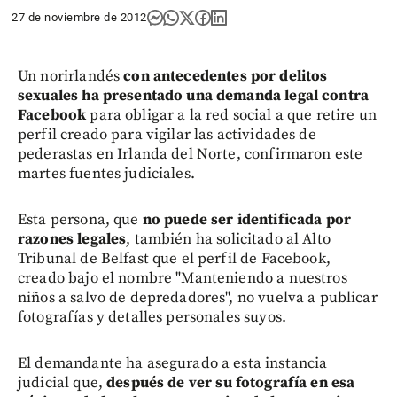
27 de noviembre de 2012
Un norirlandés
con antecedentes por delitos
sexuales ha presentado una demanda legal contra
Facebook
para obligar a la red social a que retire un
perfil creado para vigilar las actividades de
pederastas en Irlanda del Norte, confirmaron este
martes fuentes judiciales.
Esta persona, que
no puede ser identificada por
razones legales
, también ha solicitado al Alto
Tribunal de Belfast que el perfil de Facebook,
creado bajo el nombre "Manteniendo a nuestros
niños a salvo de depredadores", no vuelva a publicar
fotografías y detalles personales suyos.
El demandante ha asegurado a esta instancia
judicial que,
después de ver su fotografía en esa