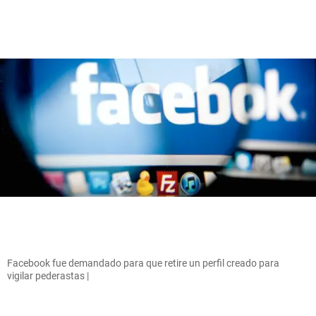
Facebook fue demandado para que retire un perfil creado para
vigilar pederastas |