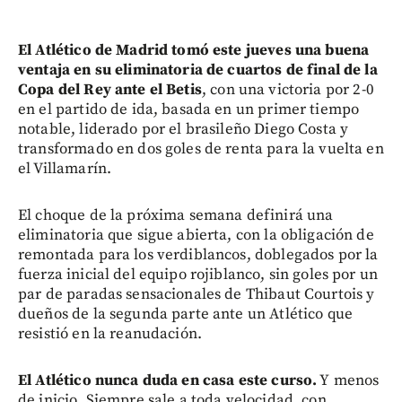
El Atlético de Madrid tomó este jueves una buena
ventaja en su eliminatoria de cuartos de final de la
Copa del Rey ante el Betis
, con una victoria por 2-0
en el partido de ida, basada en un primer tiempo
notable, liderado por el brasileño Diego Costa y
transformado en dos goles de renta para la vuelta en
el Villamarín.
El choque de la próxima semana definirá una
eliminatoria que sigue abierta, con la obligación de
remontada para los verdiblancos, doblegados por la
fuerza inicial del equipo rojiblanco, sin goles por un
par de paradas sensacionales de Thibaut Courtois y
dueños de la segunda parte ante un Atlético que
resistió en la reanudación.
El Atlético nunca duda en casa este curso.
Y menos
de inicio. Siempre sale a toda velocidad, con