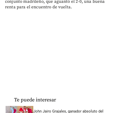
conjunto madrileño, que aguantó el 2-0, una buena
renta para el encuentro de vuelta.
Te puede interesar
John Jairo Grajales, ganador absoluto del