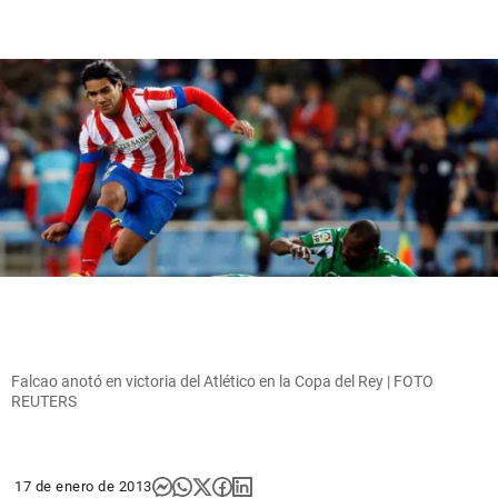
Falcao anotó en victoria del Atlético en la Copa del Rey | FOTO
REUTERS
17 de enero de 2013