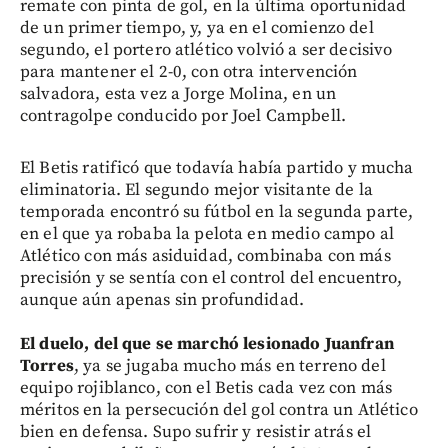
remate con pinta de gol, en la última oportunidad
de un primer tiempo, y, ya en el comienzo del
segundo, el portero atlético volvió a ser decisivo
para mantener el 2-0, con otra intervención
salvadora, esta vez a Jorge Molina, en un
contragolpe conducido por Joel Campbell.
El Betis ratificó que todavía había partido y mucha
eliminatoria. El segundo mejor visitante de la
temporada encontró su fútbol en la segunda parte,
en el que ya robaba la pelota en medio campo al
Atlético con más asiduidad, combinaba con más
precisión y se sentía con el control del encuentro,
aunque aún apenas sin profundidad.
El duelo, del que se marchó lesionado Juanfran
Torres
, ya se jugaba mucho más en terreno del
equipo rojiblanco, con el Betis cada vez con más
méritos en la persecución del gol contra un Atlético
bien en defensa. Supo sufrir y resistir atrás el