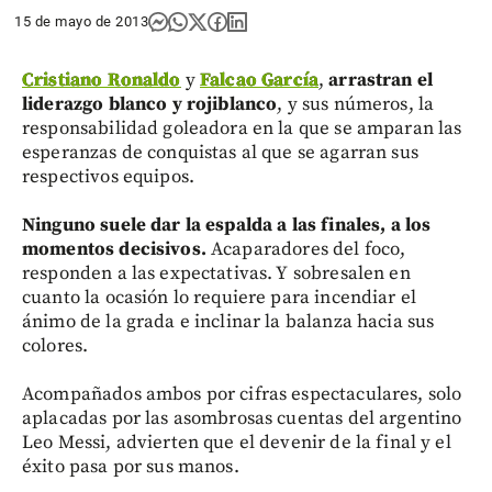
15 de mayo de 2013
Cristiano Ronaldo
y
Falcao García
,
arrastran el
liderazgo blanco y rojiblanco
, y sus números, la
responsabilidad goleadora en la que se amparan las
esperanzas de conquistas al que se agarran sus
respectivos equipos.
Ninguno suele dar la espalda a las finales, a los
momentos decisivos.
Acaparadores del foco,
responden a las expectativas. Y sobresalen en
cuanto la ocasión lo requiere para incendiar el
ánimo de la grada e inclinar la balanza hacia sus
colores.
Acompañados ambos por cifras espectaculares, solo
aplacadas por las asombrosas cuentas del argentino
Leo Messi, advierten que el devenir de la final y el
éxito pasa por sus manos.