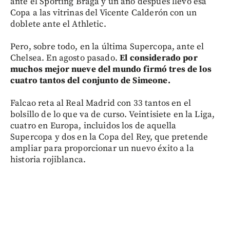
ante el Sporting Braga y un año después llevó esa
Copa a las vitrinas del Vicente Calderón con un
doblete ante el Athletic.
Pero, sobre todo, en la última Supercopa, ante el
Chelsea. En agosto pasado.
El considerado por
muchos mejor nueve del mundo firmó tres de los
cuatro tantos del conjunto de Simeone.
Falcao reta al Real Madrid con 33 tantos en el
bolsillo de lo que va de curso. Veintisiete en la Liga,
cuatro en Europa, incluidos los de aquella
Supercopa y dos en la Copa del Rey, que pretende
ampliar para proporcionar un nuevo éxito a la
historia rojiblanca.