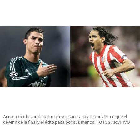
Acompañados ambos por cifras espectaculares advierten que el
devenir de la final y el éxito pasa por sus manos. FOTOS ARCHIVO