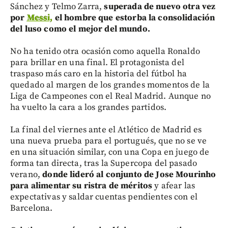
Sánchez y Telmo Zarra,
superada de nuevo otra vez
por
Messi,
el hombre que estorba la consolidación
del luso como el mejor del mundo.
No ha tenido otra ocasión como aquella Ronaldo
para brillar en una final. El protagonista del
traspaso más caro en la historia del fútbol ha
quedado al margen de los grandes momentos de la
Liga de Campeones con el Real Madrid. Aunque no
ha vuelto la cara a los grandes partidos.
La final del viernes ante el Atlético de Madrid es
una nueva prueba para el portugués, que no se ve
en una situación similar, con una Copa en juego de
forma tan directa, tras la Supercopa del pasado
verano,
donde lideró al conjunto de Jose Mourinho
para alimentar su ristra de méritos
y afear las
expectativas y saldar cuentas pendientes con el
Barcelona.