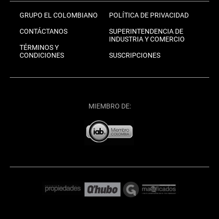
GRUPO EL COLOMBIANO
POLÍTICA DE PRIVACIDAD
CONTÁCTANOS
SUPERINTENDENCIA DE
INDUSTRIA Y COMERCIO
TÉRMINOS Y
CONDICIONES
SUSCRIPCIONES
MIEMBRO DE: