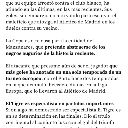
que su equipo afrontó contra el club blanco, ha
atinado en las últimas, en las más recientes. Sus
goles, sin embargo, no han valido para esquivar el
maleficio que atosiga al Atlético de Madrid en los
duelos contra su vecino.
La Copa es otra cosa para la entidad del
Manzanares, que
pretende abstraerse de los
negros augurios de la historia reciente.
El atacante que presume aún de ser el jugador
que
más goles ha anotado en una sola temporada de un
torneo europeo
, con el Porto hace dos temporadas,
en la que acumuló diecisiete dianas en la Liga
Europa, que lo llevaron al Atlético de Madrid.
El Tigre es especialista en partidos importantes
Si en algo ha demostrado ser especialista El Tigre es
en su determinación en las finales. Dio el título
continental al conjunto luso con el gol del triunfo