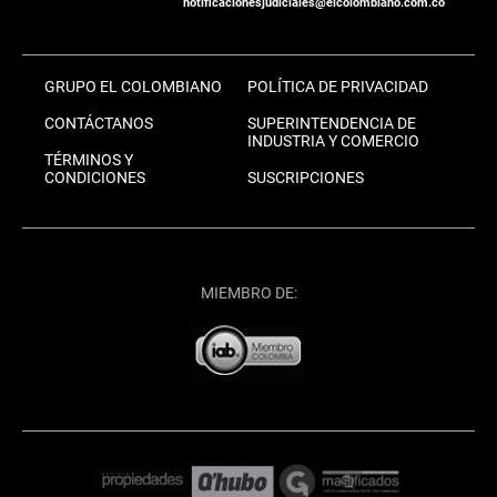
notificacionesjudiciales@elcolombiano.com.co
GRUPO EL COLOMBIANO
POLÍTICA DE PRIVACIDAD
CONTÁCTANOS
SUPERINTENDENCIA DE
INDUSTRIA Y COMERCIO
TÉRMINOS Y
CONDICIONES
SUSCRIPCIONES
MIEMBRO DE: