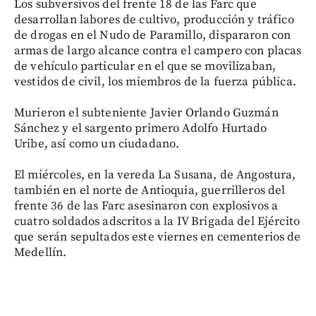
Los subversivos del frente 18 de las Farc que
desarrollan labores de cultivo, producción y tráfico
de drogas en el Nudo de Paramillo, dispararon con
armas de largo alcance contra el campero con placas
de vehículo particular en el que se movilizaban,
vestidos de civil, los miembros de la fuerza pública.
Murieron el subteniente Javier Orlando Guzmán
Sánchez y el sargento primero Adolfo Hurtado
Uribe, así como un ciudadano.
El miércoles, en la vereda La Susana, de Angostura,
también en el norte de Antioquia, guerrilleros del
frente 36 de las Farc asesinaron con explosivos a
cuatro soldados adscritos a la IV Brigada del Ejército
que serán sepultados este viernes en cementerios de
Medellín.