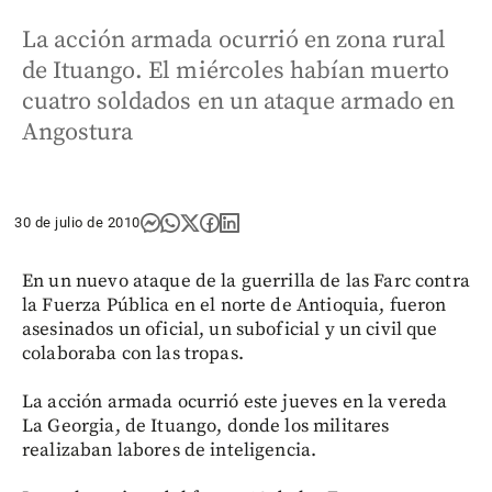
La acción armada ocurrió en zona rural
de Ituango. El miércoles habían muerto
cuatro soldados en un ataque armado en
Angostura
30 de julio de 2010
En un nuevo ataque de la guerrilla de las Farc contra
la Fuerza Pública en el norte de Antioquia, fueron
asesinados un oficial, un suboficial y un civil que
colaboraba con las tropas.
La acción armada ocurrió este jueves en la vereda
La Georgia, de Ituango, donde los militares
realizaban labores de inteligencia.