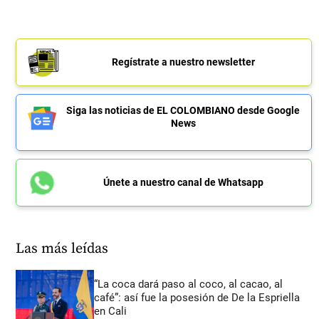
Regístrate a nuestro newsletter
Siga las noticias de EL COLOMBIANO desde Google
News
Únete a nuestro canal de Whatsapp
Las más leídas
“La coca dará paso al coco, al cacao, al
café”: así fue la posesión de De la Espriella
en Cali