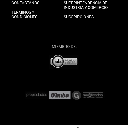
CONTÁCTANOS
SUPERINTENDENCIA DE
INDUSTRIA Y COMERCIO
TÉRMINOS Y
CONDICIONES
SUSCRIPCIONES
MIEMBRO DE: