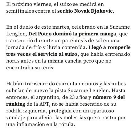
El próximo viernes, el suizo se medirá en
semifinales contra el
serbio Novak Djokovic
.
En el duelo de este martes, celebrado en la Suzanne
Lenglen,
Del Potro dominó la primera manga
, que
transcurrió durante un paréntesis de sol en una
jornada de frío y lluvia contenida.
Llegó a romperle
tres veces el servicio al suizo
, que había entrenado
horas antes en la misma cancha pero que no
encontraba su tenis.
Habían transcurrido cuarenta minutos y las nubes
cubrían de nuevo la pista Suzanne Lenglen. Hasta
entonces, el argentino, de 23 años y
número 9 del
ránking
de la APT, no se había resentido de su
rodilla izquierda, protegida con un aparatoso
vendaje para aliviar las molestias que arrastra por
una inflamación en la rótula.