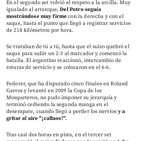
En el segundo set volvió el respeto a la arcilla. Muy
igualado al arranque,
Del Potro seguía
mostrándose muy firme
con la derecha y con el
saque, hasta el punto que llegó a registrar servicios
de 218 kilómetros por hora.
Se trataban de tú a tú, hasta que el suizo quebró el
saque para subir un 2-3 al marcador y comenzó la
batalla. El argentino reaccionó, intercambio de
roturas de servicio y se colocaron en el 6-6.
Federer, que ha disputado cinco finales en Roland
Garros y levantó en 2009 la Copa de los
Mosqueteros, no pudo imponer su jerarquía y
terminó cediendo la segunda manga en el
desempate, cuando llegó a perder los nervios
y a
gritar al aire "¡callaos!".
Tras casi dos horas en pista, en el tercer set