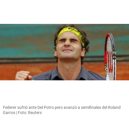
Federer sufrió ante Del Potro pero avanzó a semifinales del Roland
Garros | Foto: Reuters