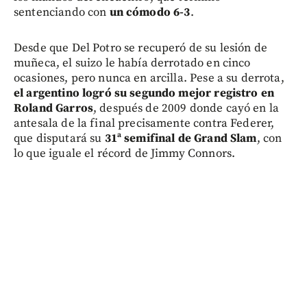
sentenciando con
un cómodo 6-3
.
Desde que Del Potro se recuperó de su lesión de
muñeca, el suizo le había derrotado en cinco
ocasiones, pero nunca en arcilla. Pese a su derrota,
el argentino logró su segundo mejor registro en
Roland Garros
, después de 2009 donde cayó en la
antesala de la final precisamente contra Federer,
que disputará su
31ª semifinal de Grand Slam
, con
lo que iguale el récord de Jimmy Connors.